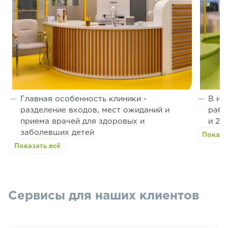
Главная особенность клиники -
В на
разделение входов, мест ожиданий и
рабо
приема врачей для здоровых и
и 2 
заболевших детей
Показа
Показать всё
Сервисы для наших клиентов