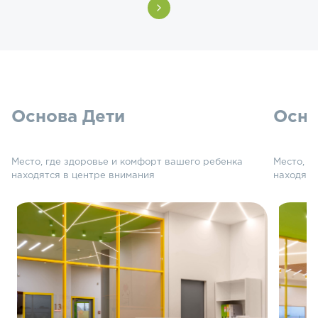
Основа Дети
Осно
Место, где здоровье и комфорт вашего ребенка
Место, г
находятся в центре внимания
находятс