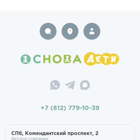
+7 (812) 779-10-39
СПб, Комендантский проспект, 2
Детское отделение