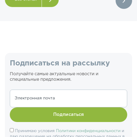
Подписаться на рассылку
Получайте самые актуальные новости и
специальные предложения.
Электронная почта
Подписаться
Принимаю условия
Политики конфиденциальности
и
даю разрешение на обработку персональных данных в