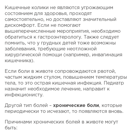
Кишечные колики не являются угрожающим
состоянием для здоровья, проходят
самостоятельно, но доставляют значительный
дискомфорт. Если не помогают
вышеперечисленные мероприятия, необходимо
обратиться к гастроэнтерологу. Также следует
помнить, что у грудных детей тоже возможны
заболевания, требующие неотложной
хирургической помощи (например, инвагинация
кишечника).
Если боли в животе сопровождаются рвотой,
частым жидким стулом, повышением температуры
тела, то это острая кишечная инфекция. Педиатр
назначит необходимое лечение, направит к
инфекционисту.
Другой тип болей –
хронические боли
, которые
периодически то исчезают, то появляются вновь.
Причинами хронических болей в животе могут
быть: