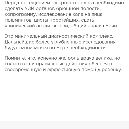
Перед посещением гастроэнтеролога необходимо
сделать УЗИ органов брюшной полости,
копрограмму, исследование кала на яйца
гельминтов, цисты простейших, сдать
клинический анализ крови, общий анализ мочи:
Это минимальный диагностический комплекс.
Дальнейшие более углубленные исследования
будут назначаться по мере необходимости.
Помните, что, конечно же, роль врача велика, но
только ваши правильные действия обеспечат
своевременную и эффективную помощь ребенку.