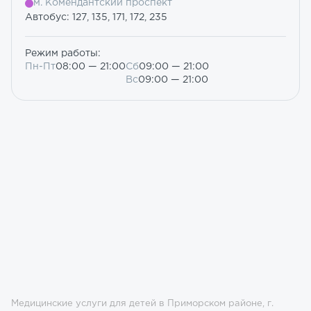
м. Комендантский проспект
Автобус: 127, 135, 171, 172, 235
Режим работы:
Пн-Пт
08:00 — 21:00
Сб
09:00 — 21:00
Вс
09:00 — 21:00
Медицинские услуги для детей в Приморском районе, г.