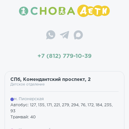
+7 (812) 779-10-39
СПб, Комендантский проспект, 2
Детское отделение
м. Пионерская
Автобус: 127, 135, 171, 221, 279, 294, 76, 172, 184, 235,
93
Трамвай: 40