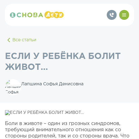
Все статьи
ЕСЛИ У РЕБЁНКА БОЛИТ
ЖИВОТ…
Лапшина Софья Денисовна
Боли в животе – один из грозных синдромов,
требующий внимательного отношения как со
стороны родителей, так и со стороны врача. Что