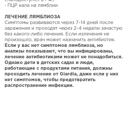
⁃ ПЦР кала на лямблии
ЛЕЧЕНИЕ ЛЯМБЛИОЗА
Симптомы развиваются через 7-14 дней после
заражения и проходят через 2-4 недели зачастую
без какого-либо лечения. Если излечения не
произошло, врач может назначить антибиотик.
Если у вас нет симптомов лямблиоза, но
анализы показывают, что вы инфицированы,
лечение антибиотиками может не понадобиться.
Однако дети в детских садах и люди,
работающие с продуктами питания, должны
проходить лечение от Giardia, даже если у них
нет симптомов, чтобы предотвратить
распространение инфекции.