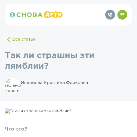
Все статьи
Так ли страшны эти
лямблии?
Исламова Кристина Фаиковна
Что это?