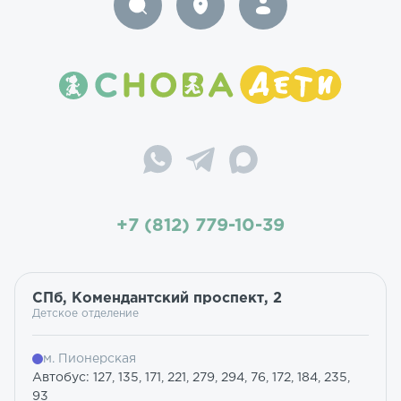
+7 (812) 779-10-39
СПб, Комендантский проспект, 2
Детское отделение
м. Пионерская
Автобус: 127, 135, 171, 221, 279, 294, 76, 172, 184, 235,
93