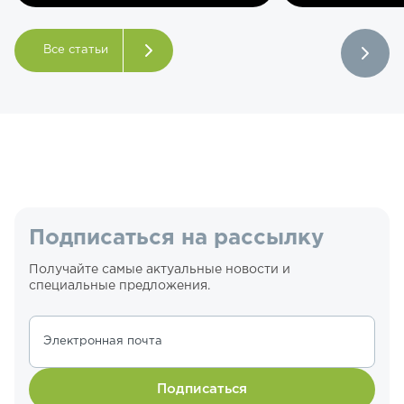
Все статьи
Подписаться на рассылку
Получайте самые актуальные новости и
специальные предложения.
Электронная почта
Подписаться