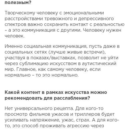
полезным?
Творческому человеку с эмоциональными
расстройствами тревожного и депрессивного
спектров важно сохранить контакт с реальностью
– а это коммуникация с другими. Человеку нужен
человек.
Именно социальная коммуникация, пусть даже в
социальных сетях (лучше живые встречи),
участвуя в показах/выставках, позволит не уйти
через сублимацию искусством в аутистический
мир. Главное, как самому человеку, если
нормально – то это нормально.
Какой контент в рамках искусства можно
рекомендовать для расслабления?
Нет универсального рецепта. Для кого-то
просмотр фильмов ужасов и триллеров будет
усиливать напряжение, ужас, страх. А для кого-
то, это способ проживать агрессию через