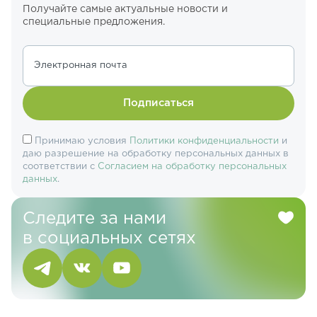
Получайте самые актуальные новости и
специальные предложения.
Электронная почта
Подписаться
Принимаю условия
Политики конфиденциальности
и
даю разрешение на обработку персональных данных в
соответствии с
Согласием на обработку персональных
данных
.
Следите за нами
в социальных сетях