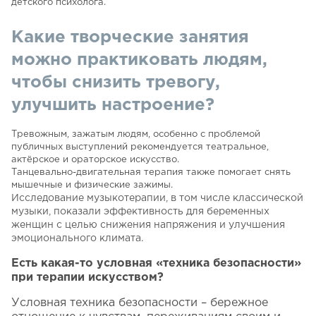
Какие творческие занятия
можно практиковать людям,
чтобы снизить тревогу,
улучшить настроение?
Тревожным, зажатым людям, особенно с проблемой
публичных выступлений рекомендуется театральное,
актёрское и ораторское искусство.
Танцевально-двигательная терапия также помогает снять
мышечные и физические зажимы.
Исследование музыкотерапии, в том числе классической
музыки, показали эффективность для беременных
женщин с целью снижения напряжения и улучшения
эмоционального климата.
Есть какая-то условная «техника безопасности»
при терапии искусством?
Условная техника безопасности – бережное