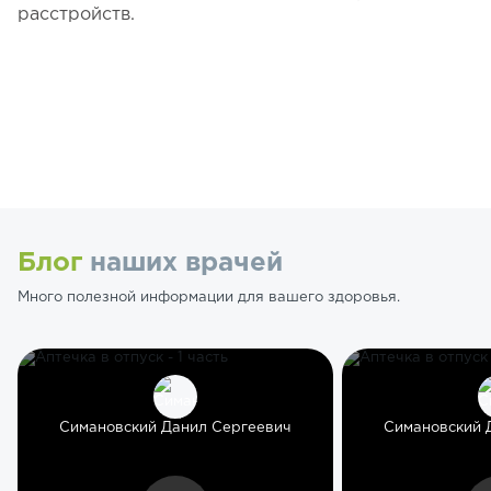
расстройств.
Блог
наших врачей
Много полезной информации для вашего здоровья.
Симановский Данил Сергеевич
Симановский 