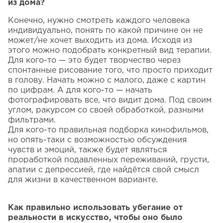
из дома?
Конечно, нужно смотреть каждого человека
индивидуально, понять по какой причине он не
может/не хочет выходить из дома. Исходя из
этого можно подобрать конкретный вид терапии.
Для кого-то — это будет творчество через
спонтанные рисование того, что просто приходит
в голову. Начать можно с малого, даже с картин
по цифрам. А для кого-то — начать
фотографировать все, что видит дома. Под своим
углом, ракурсом со своей обработкой, разными
фильтрами.
Для кого-то правильная подборка кинофильмов,
но опять-таки с возможностью обсуждения
чувств и эмоций, также будет являться
проработкой подавленных переживаний, грусти,
апатии с депрессией, где найдётся свой смысл
для жизни в качественном варианте.
Как правильно использовать убегание от
реальности в искусство, чтобы оно было