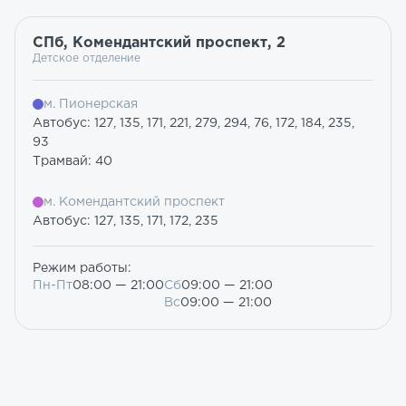
СПб, Комендантский проспект, 2
Детское отделение
м. Пионерская
Автобус: 127, 135, 171, 221, 279, 294, 76, 172, 184, 235,
93
Трамвай: 40
м. Комендантский проспект
Автобус: 127, 135, 171, 172, 235
Режим работы:
Пн-Пт
08:00 — 21:00
Сб
09:00 — 21:00
Вс
09:00 — 21:00