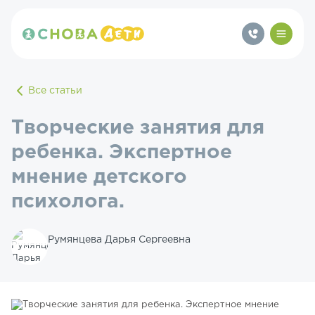
Все статьи
Творческие занятия для
ребенка. Экспертное
мнение детского
психолога.
Румянцева Дарья Сергеевна