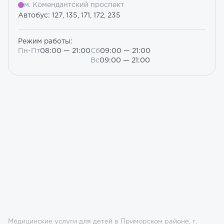
м. Комендантский проспект
Автобус: 127, 135, 171, 172, 235
Режим работы:
Пн-Пт
08:00 — 21:00
Сб
09:00 — 21:00
Вс
09:00 — 21:00
Медицинские услуги для детей в Приморском районе, г.