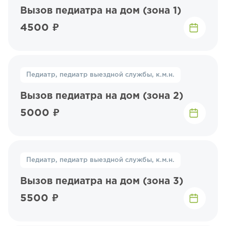
Вызов педиатра на дом (зона 1)
4500 ₽
Педиатр, педиатр выездной службы, к.м.н.
Вызов педиатра на дом (зона 2)
5000 ₽
Педиатр, педиатр выездной службы, к.м.н.
Вызов педиатра на дом (зона 3)
5500 ₽