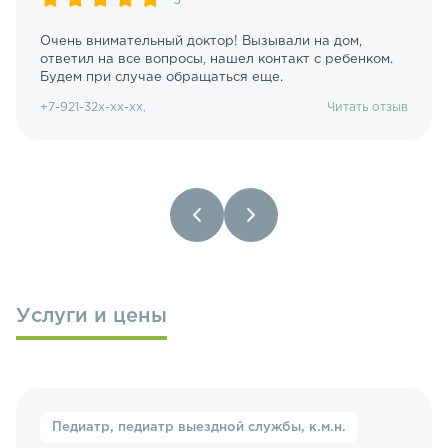
5
Очень внимательный доктор! Вызывали на дом,
ответил на все вопросы, нашел контакт с ребенком.
Будем при случае обращаться еще.
+7-921-32х-хх-хх,
Читать отзыв
Услуги и цены
Педиатр, педиатр выездной службы, к.м.н.