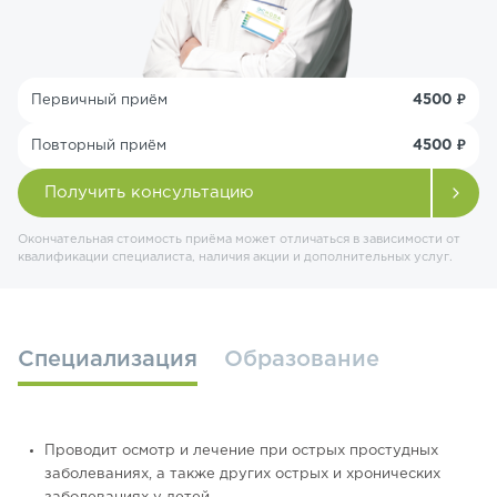
Первичный приём
4500 ₽
Повторный приём
4500 ₽
Получить консультацию
Окончательная стоимость приёма может отличаться в зависимости от
квалификации специалиста, наличия акции и дополнительных услуг.
Специализация
Образование
Проводит осмотр и лечение при острых простудных
заболеваниях, а также других острых и хронических