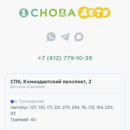
+7 (812) 779-10-39
СПб, Комендантский проспект, 2
Детское отделение
м. Пионерская
Автобус: 127, 135, 171, 221, 279, 294, 76, 172, 184, 235,
93
Трамвай: 40