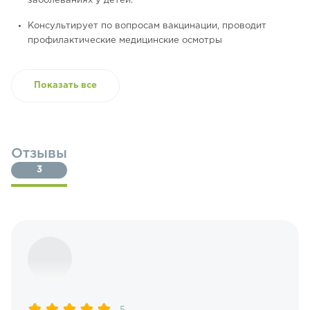
заболеваниях у детей.
Консультирует по вопросам вакцинации, проводит
профилактические медицинские осмотры
Показать все
Отзывы
3