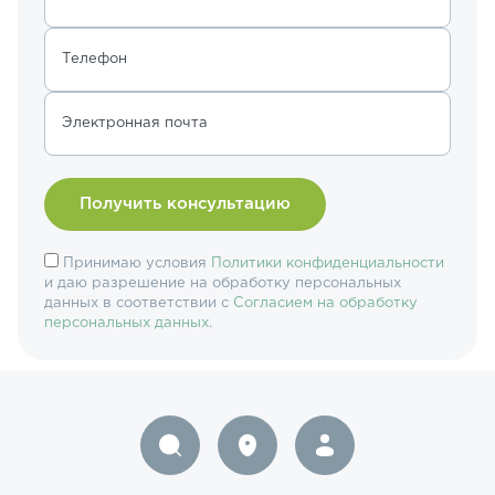
Телефон
Электронная почта
Принимаю условия
Политики конфиденциальности
и даю разрешение на обработку персональных
данных в соответствии с
Согласием на обработку
персональных данных
.