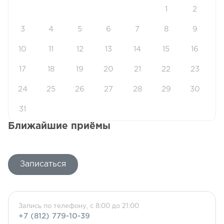
1
2
3
4
5
6
7
8
9
10
11
12
13
14
15
16
17
18
19
20
21
22
23
24
25
26
27
28
29
30
31
Ближайшие приёмы
Записаться
Запись по телефону, с 8:00 до 21:00
+7 (812) 779-10-39