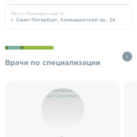
Метро: Комендантский пр.
г. Санкт-Петербург, Комендантский пр., 2А
Врачи по специализации