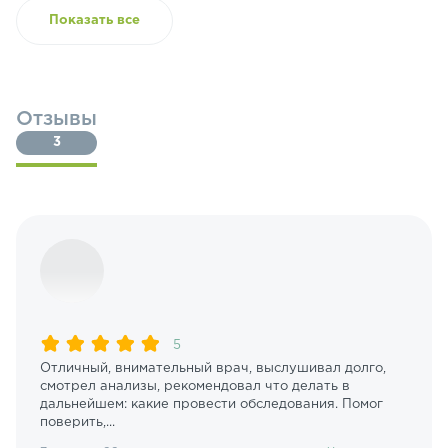
Показать все
Отзывы
3
5
Отличный, внимательный врач, выслушивал долго,
смотрел анализы, рекомендовал что делать в
дальнейшем: какие провести обследования. Помог
поверить,...