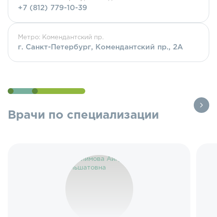
+7 (812) 779-10-39
Метро: Комендантский пр.
г. Санкт-Петербург, Комендантский пр., 2А
Врачи по специализации