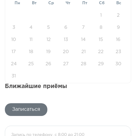
Пн
Вт
Ср
Чт
Пт
Сб
Вс
1
2
3
4
5
6
7
8
9
10
11
12
13
14
15
16
17
18
19
20
21
22
23
24
25
26
27
28
29
30
31
Ближайшие приёмы
Записаться
Запись по телефону, с 8:00 до 21:00