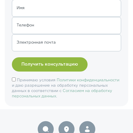
Имя
Телефон
Электронная почта
Принимаю условия
Политики конфиденциальности
и даю разрешение на обработку персональных
данных в соответствии с
Согласием на обработку
персональных данных
.