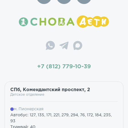
+7 (812) 779-10-39
СПб, Комендантский проспект, 2
Детское отделение
м. Пионерская
Автобус: 127, 135, 171, 221, 279, 294, 76, 172, 184, 235,
93
Трамвай: 40