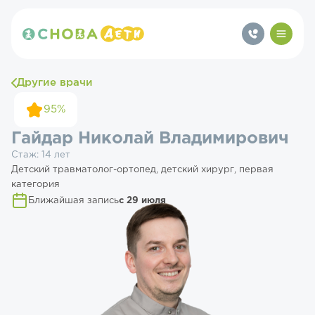
Другие врачи
95%
Гайдар Николай Владимирович
Стаж: 14 лет
Детский травматолог-ортопед, детский хирург, первая
категория
Ближайшая запись
с 29 июля