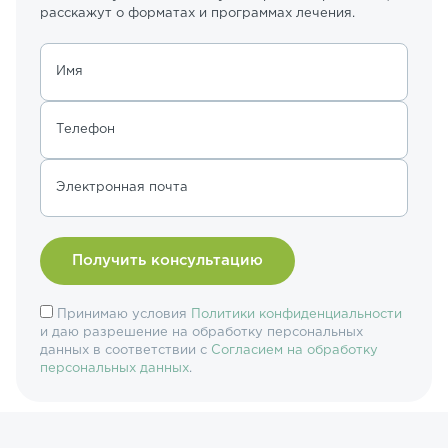
расскажут о форматах и программах лечения.
Имя
Телефон
Электронная почта
Принимаю условия
Политики конфиденциальности
и даю разрешение на обработку персональных
данных в соответствии с
Согласием на обработку
персональных данных
.