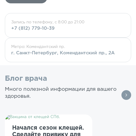
Запись по телефону, с 8:00 до 21:00
+7 (812) 779-10-39
Метро: Комендантский пр.
г. Санкт-Петербург, Комендантский пр., 2А
Блог врача
Много полезной информации для вашего
здоровья.
Начался сезон клещей.
Сделайте привику для