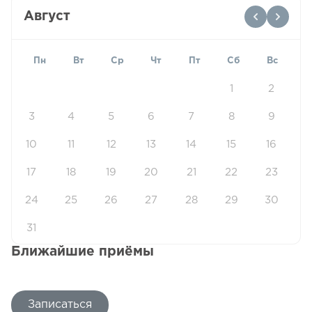
Август
Пн
Вт
Ср
Чт
Пт
Сб
Вс
1
2
3
4
5
6
7
8
9
10
11
12
13
14
15
16
17
18
19
20
21
22
23
24
25
26
27
28
29
30
31
Ближайшие приёмы
Записаться