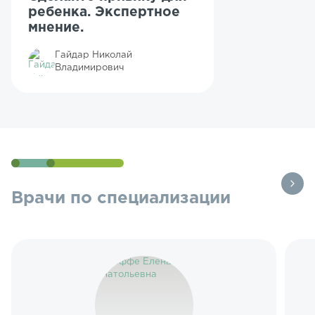
ребенка. Экспертное
мнение.
Гайдар Николай
Владимирович
Врачи по специализации