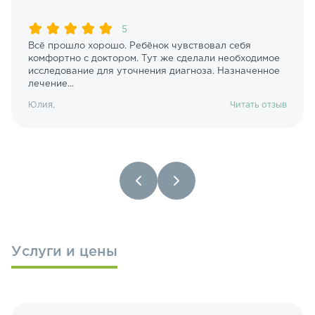
5
Всё прошло хорошо. Ребёнок чувствовал себя
комфортно с доктором. Тут же сделали необходимое
исследование для уточнения диагноза. Назначенное
лечение...
Юлия,
Читать отзыв
Услуги и цены