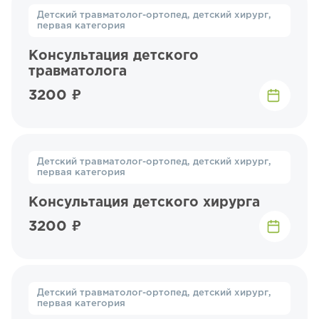
Детский травматолог-ортопед, детский хирург,
первая категория
Консультация детского
травматолога
3200 ₽
Детский травматолог-ортопед, детский хирург,
первая категория
Консультация детского хирурга
3200 ₽
Детский травматолог-ортопед, детский хирург,
первая категория