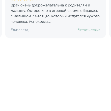
Врач очень доброжелательна к родителям и
малышу. Осторожно в игровой форме общалась
с малышом 7 месяцев, который испугался чужого
человека. Успокоила...
Елизавета,
Читать отзыв