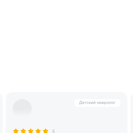
Детский невролог
5