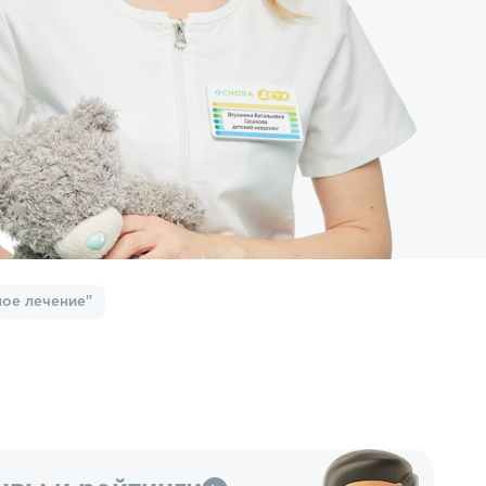
ное лечение"