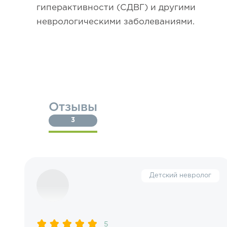
гиперактивности (СДВГ) и другими
неврологическими заболеваниями.
Отзывы
3
Детский невролог
5