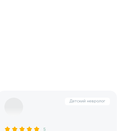
Детский невролог
5