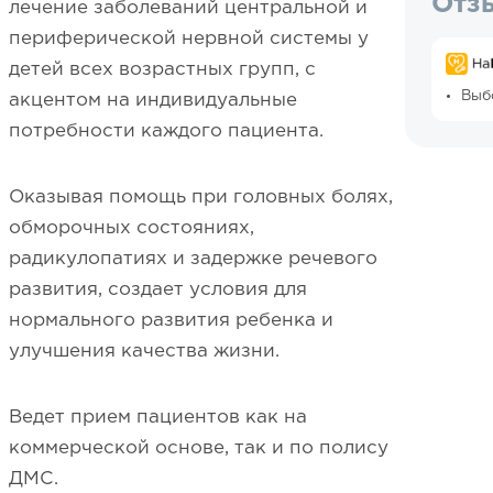
Отз
лечение заболеваний центральной и
периферической нервной системы у
детей всех возрастных групп, с
Выб
акцентом на индивидуальные
потребности каждого пациента.
Оказывая помощь при головных болях,
обморочных состояниях,
радикулопатиях и задержке речевого
развития, создает условия для
нормального развития ребенка и
улучшения качества жизни.
Ведет прием пациентов как на
коммерческой основе, так и по полису
ДМС.