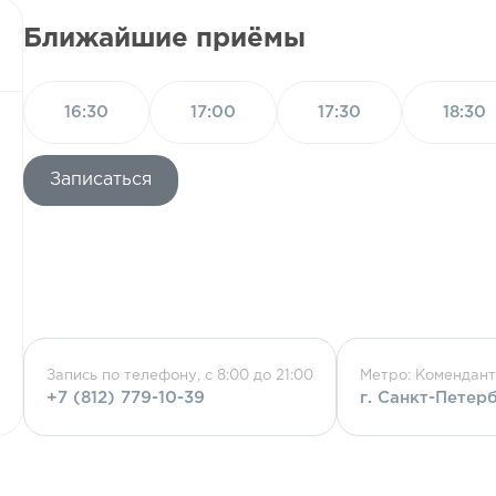
Ближайшие приёмы
16:30
17:00
17:30
18:30
Записаться
Запись по телефону, с 8:00 до 21:00
Метро: Комендант
+7 (812) 779-10-39
г. Санкт-Петер