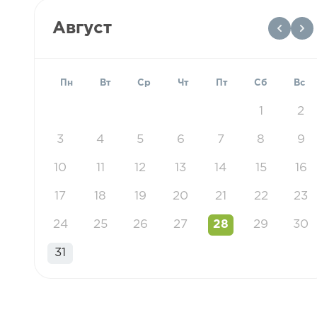
Август
Пн
Вт
Ср
Чт
Пт
Сб
Вс
1
2
3
4
5
6
7
8
9
10
11
12
13
14
15
16
17
18
19
20
21
22
23
24
25
26
27
28
29
30
31