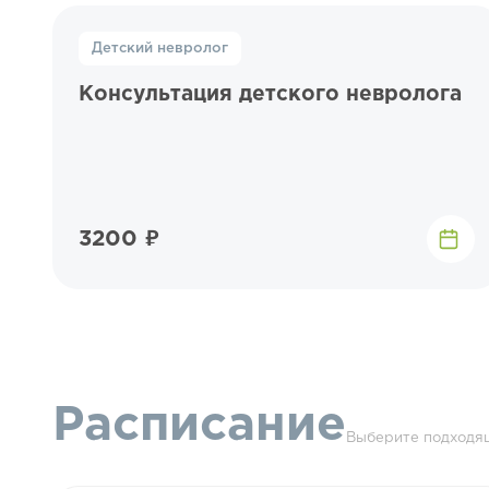
Детский невролог
Консультация детского невролога
3200 ₽
Расписание
Выберите подходящ