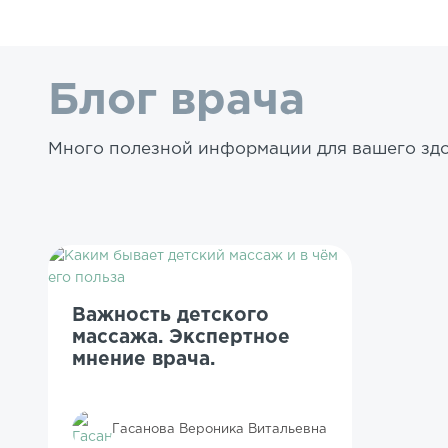
Блог врача
Много полезной информации для вашего здо
Важность детского
массажа. Экспертное
мнение врача.
Гасанова Вероника Витальевна