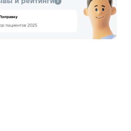
ывы и рейтинги
ор пациентов 2025