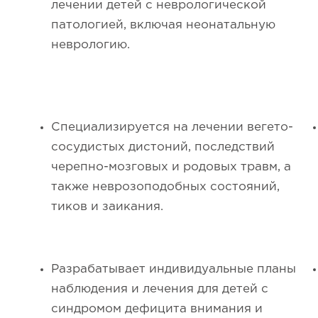
лечении детей с неврологической
патологией, включая неонатальную
неврологию.
Специализируется на лечении вегето-
сосудистых дистоний, последствий
черепно-мозговых и родовых травм, а
также неврозоподобных состояний,
тиков и заикания.
Разрабатывает индивидуальные планы
наблюдения и лечения для детей с
синдромом дефицита внимания и