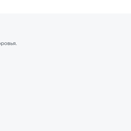
ровья.