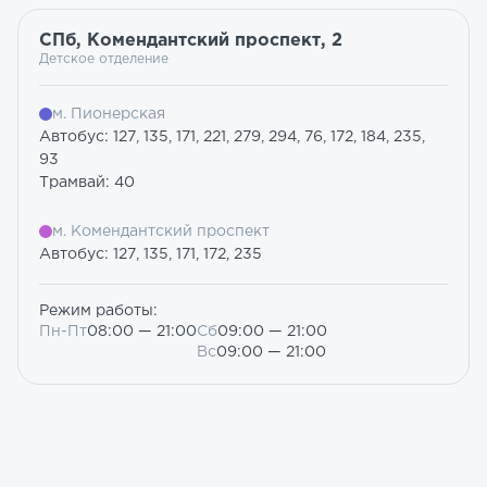
СПб, Комендантский проспект, 2
Детское отделение
м. Пионерская
Автобус: 127, 135, 171, 221, 279, 294, 76, 172, 184, 235,
93
Трамвай: 40
м. Комендантский проспект
Автобус: 127, 135, 171, 172, 235
Режим работы:
Пн-Пт
08:00 — 21:00
Сб
09:00 — 21:00
Вс
09:00 — 21:00