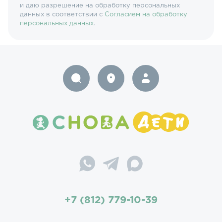
и даю разрешение на обработку персональных
данных в соответствии с
Согласием на обработку
персональных данных
.
+7 (812) 779-10-39