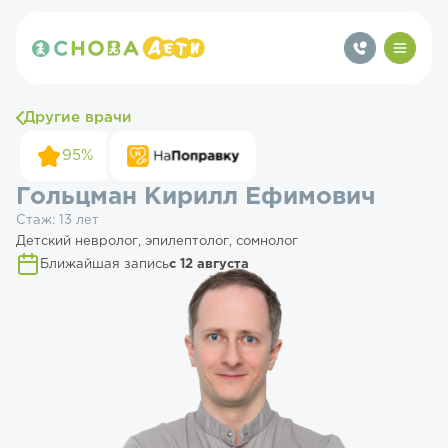
Другие врачи
95%
Гольцман Кирилл Ефимович
Стаж: 13 лет
Детский невролог, эпилептолог, сомнолог
Ближайшая запись
с 12 августа