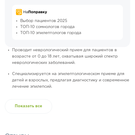
Выбор пациентов 2025
ТОП-10 сомнологов города
ТОП-10 эпилептологов города
Проводит неврологический прием для пациентов в
возрасте от 0 до 18 лет, охватывая широкий спектр
неврологических заболеваний.
Специализируется на эпилептологическом приеме для
детей и взрослых, предлагая диагностику и современное
лечение эпилепсий.
Показать все