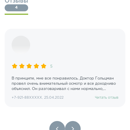
Отзывы
4
5
В принципе, мне все понравилось. Доктор Гольцман
провел очень внимательный осмотр и все доходчиво
объяснил. Он разговаривал с нами нормально,...
+7-921-88XXXXX, 25.04.2022
Читать отзыв