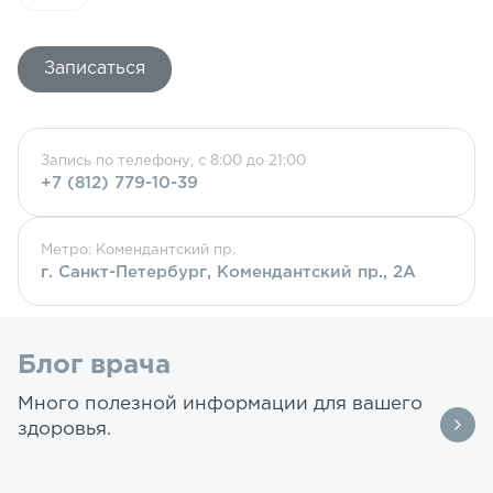
Записаться
Запись по телефону, с 8:00 до 21:00
+7 (812) 779-10-39
Метро: Комендантский пр.
г. Санкт-Петербург, Комендантский пр., 2А
Блог врача
Много полезной информации для вашего
здоровья.