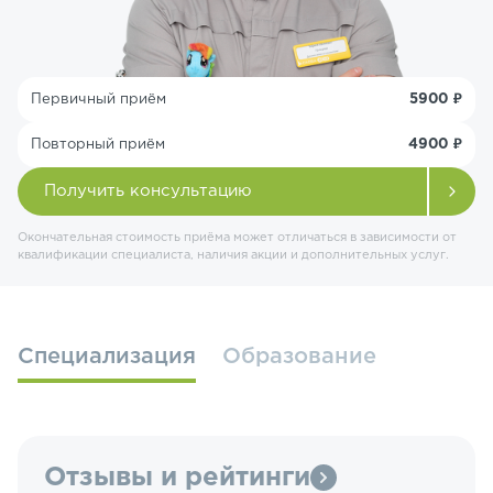
Первичный приём
5900 ₽
Повторный приём
4900 ₽
Получить консультацию
Окончательная стоимость приёма может отличаться в зависимости от
квалификации специалиста, наличия акции и дополнительных услуг.
Специализация
Образование
Отзывы и рейтинги