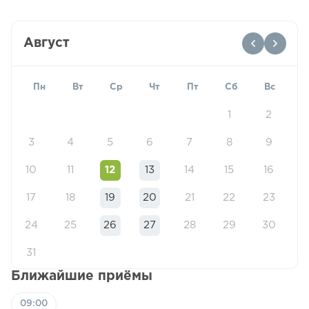
Август
Пн
Вт
Ср
Чт
Пт
Сб
Вс
1
2
3
4
5
6
7
8
9
10
11
12
13
14
15
16
17
18
19
20
21
22
23
24
25
26
27
28
29
30
31
Ближайшие приёмы
09:00