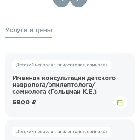
Услуги и цены
Детский невролог, эпилептолог, сомнолог
Именная консультация детского
невролога/эпилептолога/
сомнолога (Гольцман К.Е.)
5900 ₽
Детский невролог, эпилептолог, сомнолог