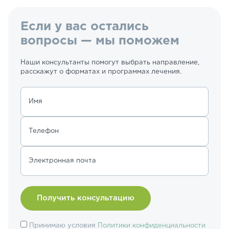
Если у вас остались
вопросы — мы поможем
Наши консультанты помогут выбрать направление,
расскажут о форматах и программах лечения.
Имя
Телефон
Электронная почта
Принимаю условия
Политики конфиденциальности