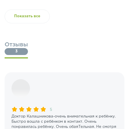
Показать все
Отзывы
3
5
Доктор Калашникова-очень внимательная к ребёнку.
Быстро вошла с ребёнком в контакт. Очень
понравилась ребёнку. Очень обаяТельная. Не смотря