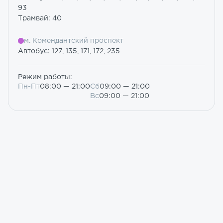
93
Трамвай: 40
м. Комендантский проспект
Автобус: 127, 135, 171, 172, 235
Режим работы:
Пн-Пт
08:00 — 21:00
Сб
09:00 — 21:00
Вс
09:00 — 21:00