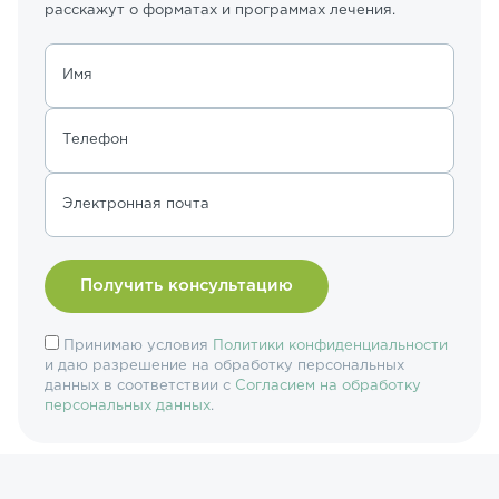
расскажут о форматах и программах лечения.
Имя
Телефон
Электронная почта
Принимаю условия
Политики конфиденциальности
и даю разрешение на обработку персональных
данных в соответствии с
Согласием на обработку
персональных данных
.