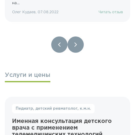
на...
Олег Кудаев, 07.08.2022
Читать отзыв
Услуги и цены
Педиатр, детский ревматолог, к.м.н.
Именная консультация детского
врача с применением
телемедицинских технологий