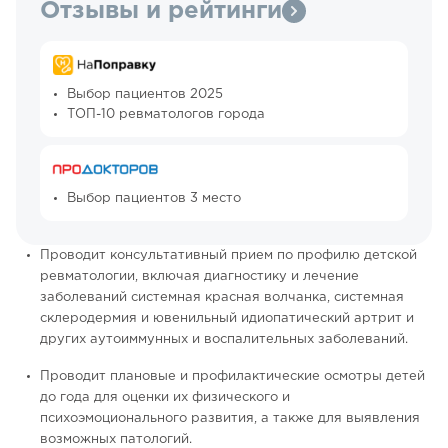
Отзывы и рейтинги
Выбор пациентов 2025
ТОП-10 ревматологов города
Выбор пациентов 3 место
Проводит консультативный прием по профилю детской
ревматологии, включая диагностику и лечение
заболеваний системная красная волчанка, системная
склеродермия и ювенильный идиопатический артрит и
других аутоиммунных и воспалительных заболеваний.
Проводит плановые и профилактические осмотры детей
до года для оценки их физического и
психоэмоционального развития, а также для выявления
возможных патологий.