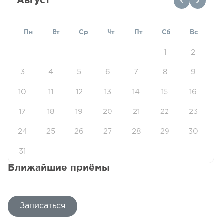
Август
Пн
Вт
Ср
Чт
Пт
Сб
Вс
1
2
3
4
5
6
7
8
9
10
11
12
13
14
15
16
17
18
19
20
21
22
23
24
25
26
27
28
29
30
31
Ближайшие приёмы
Записаться