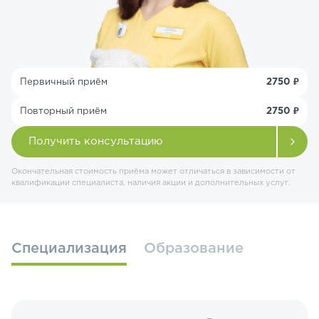
Первичный приём
2750 ₽
Повторный приём
2750 ₽
Получить консультацию
Окончательная стоимость приёма может отличаться в зависимости от
квалификации специалиста, наличия акции и дополнительных услуг.
Специализация
Образование