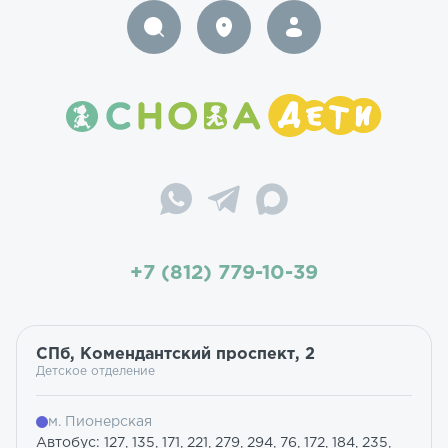
+7 (812) 779-10-39
СПб, Комендантский проспект, 2
Детское отделение
м. Пионерская
Автобус: 127, 135, 171, 221, 279, 294, 76, 172, 184, 235,