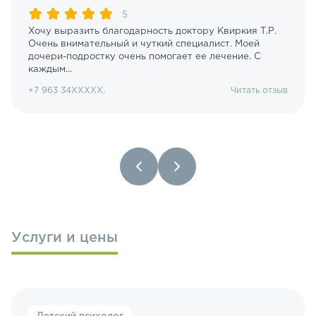
5
Хочу выразить благодарность доктору Квиркия Т.Р.
Очень внимательный и чуткий специалист. Моей
дочери-подростку очень помогает ее лечение. С
каждым...
+7 963 34XXXXX,
Читать отзыв
Услуги и цены