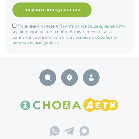
Принимаю условия
Политики конфиденциальности
и даю разрешение на обработку персональных
данных в соответствии с
Согласием на обработку
персональных данных
.