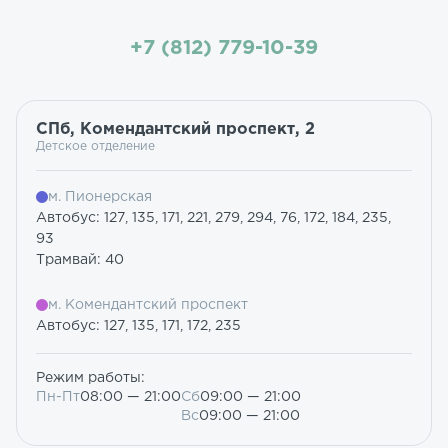
+7 (812) 779-10-39
СПб, Комендантский проспект, 2
Детское отделение
м. Пионерская
Автобус: 127, 135, 171, 221, 279, 294, 76, 172, 184, 235,
93
Трамвай: 40
м. Комендантский проспект
Автобус: 127, 135, 171, 172, 235
Режим работы:
Пн-Пт
08:00 — 21:00
Сб
09:00 — 21:00
Вс
09:00 — 21:00