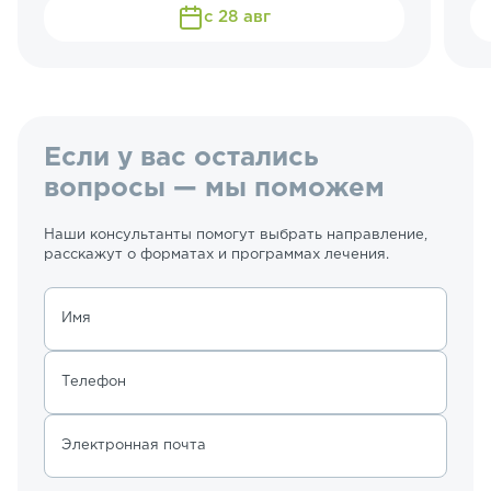
с 28 авг
Если у вас остались
вопросы — мы поможем
Наши консультанты помогут выбрать направление,
расскажут о форматах и программах лечения.
Имя
Телефон
Электронная почта