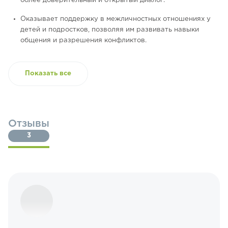
более доверительный и открытый диалог.
Оказывает поддержку в межличностных отношениях у
детей и подростков, позволяя им развивать навыки
общения и разрешения конфликтов.
Показать все
Отзывы
3