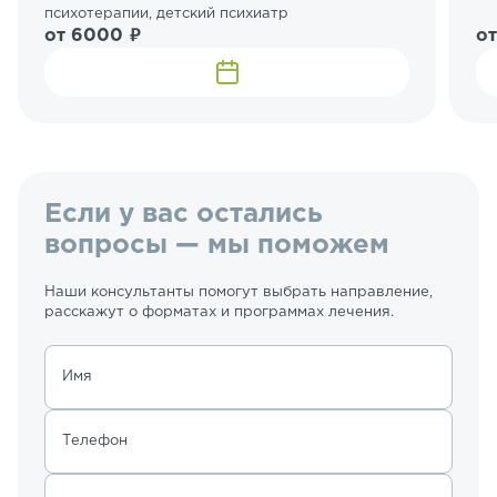
психотерапии, детский психиатр
от 6000 ₽
о
Если у вас остались
вопросы — мы поможем
Наши консультанты помогут выбрать направление,
расскажут о форматах и программах лечения.
Имя
Телефон