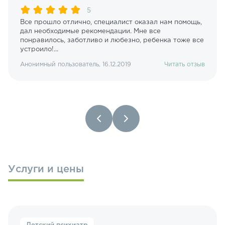
5
Все прошло отлично, специалист оказал нам помощь,
дал необходимые рекомендации. Мне все
понравилось, заботливо и любезно, ребенка тоже все
устроило!...
Анонимный пользователь, 16.12.2019
Читать отзыв
Услуги и цены