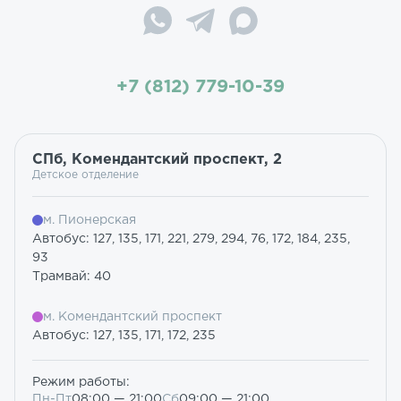
+7 (812) 779-10-39
СПб, Комендантский проспект, 2
Детское отделение
м. Пионерская
Автобус: 127, 135, 171, 221, 279, 294, 76, 172, 184, 235,
93
Трамвай: 40
м. Комендантский проспект
Автобус: 127, 135, 171, 172, 235
Режим работы:
Пн-Пт
08:00 — 21:00
Сб
09:00 — 21:00