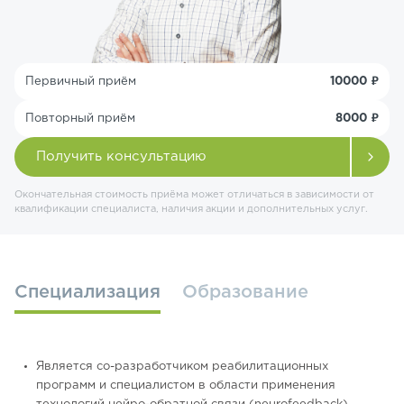
Первичный приём
10000 ₽
Повторный приём
8000 ₽
Получить консультацию
Окончательная стоимость приёма может отличаться в зависимости от
квалификации специалиста, наличия акции и дополнительных услуг.
Специализация
Образование
Является со-разработчиком реабилитационных
программ и специалистом в области применения