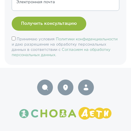
Электронная почта
Принимаю условия
Политики конфиденциальности
и даю разрешение на обработку персональных
данных в соответствии с
Согласием на обработку
персональных данных
.