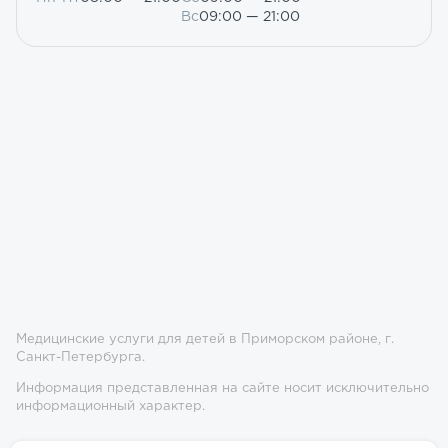
Вс
09:00 — 21:00
Медицинские услуги для детей в Приморском районе, г.
Санкт-Петербурга.
Информация представленная на сайте носит исключительно
информационный характер.