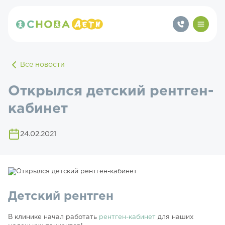
Все новости
Открылся детский рентген-
кабинет
24.02.2021
Детский рентген
В клинике начал работать
рентген-кабинет
для наших