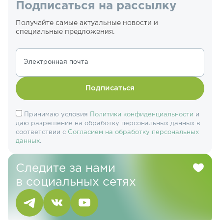
Подписаться на рассылку
Получайте самые актуальные новости и
специальные предложения.
Электронная почта
Подписаться
Принимаю условия
Политики конфиденциальности
и
даю разрешение на обработку персональных данных в
соответствии с
Согласием на обработку персональных
данных
.
Следите за нами
в социальных сетях