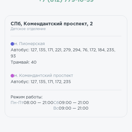
СПб, Комендантский проспект, 2
Детское отделение
м. Пионерская
Автобус: 127, 135, 171, 221, 279, 294, 76, 172, 184, 235,
93
Трамвай: 40
м. Комендантский проспект
Автобус: 127, 135, 171, 172, 235
Режим работы:
Пн-Пт
08:00 — 21:00
Сб
09:00 — 21:00
Вс
09:00 — 21:00