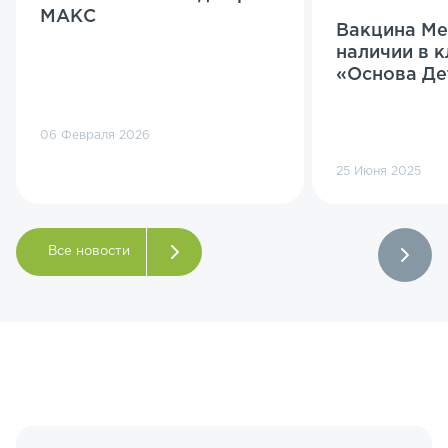
МАКС
Вакцина Ме
наличии в 
«Основа Де
06 Февраля 2026
25 Июня 2025
Все новости