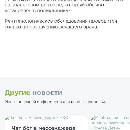
на аналоговом рентгене, который обычно
установлен в поликлиниках.
Рентгенологическое обследования проводится
только по назначению лечащего врача.
Другие
новости
Много полезной информации для вашего здоровья.
Чат бот в мессенджере