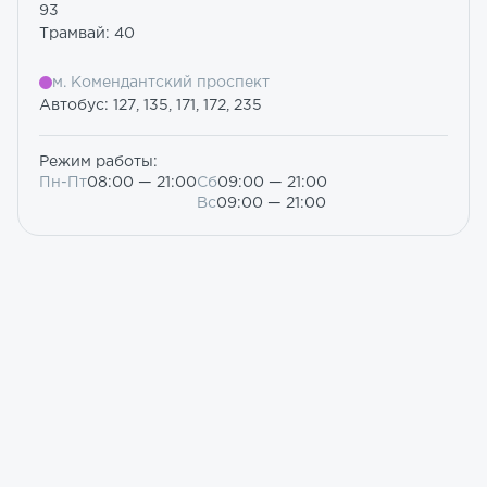
93
Трамвай: 40
м. Комендантский проспект
Автобус: 127, 135, 171, 172, 235
Режим работы:
Пн-Пт
08:00 — 21:00
Сб
09:00 — 21:00
Вс
09:00 — 21:00