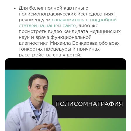
Для более полной картины о
полисмонографических исследованиях
рекомендуем
ознакомиться с подробной
статьей на нашем сайте
, либо же
посмотреть видео кандидата медицинских
наук и врача функциональной
диагностики Михаила Бочкарева обо всех
тонкостях процедуры и причинах
расстройства сна у детей: