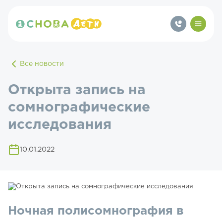
Все новости
Открыта запись на
сомнографические
исследования
10.01.2022
Ночная полисомнография в