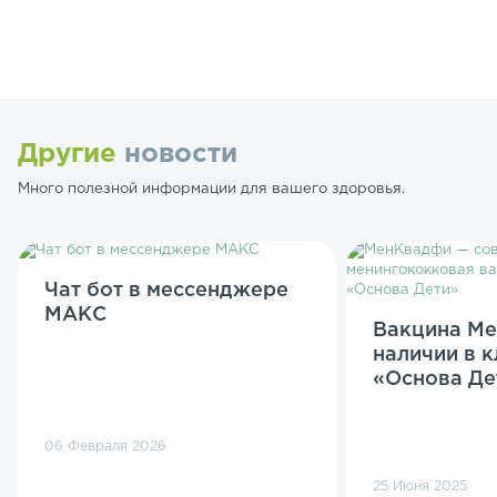
Другие
новости
Много полезной информации для вашего здоровья.
Чат бот в мессенджере
МАКС
Вакцина Ме
наличии в 
«Основа Де
06 Февраля 2026
25 Июня 2025