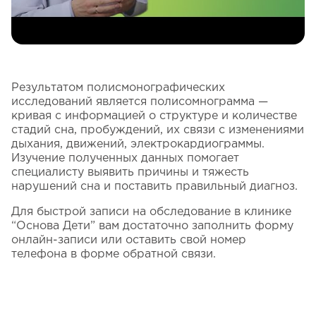
Результатом полисмонографических
исследований является полисомнограмма —
кривая с информацией о структуре и количестве
стадий сна, пробуждений, их связи с изменениями
дыхания, движений, электрокардиограммы.
Изучение полученных данных помогает
специалисту выявить причины и тяжесть
нарушений сна и поставить правильный диагноз.
Для быстрой записи на обследование в
клинике
“
Основа Дети” вам достаточно заполнить форму
онлайн-записи или оставить свой номер
телефона в форме обратной связи.