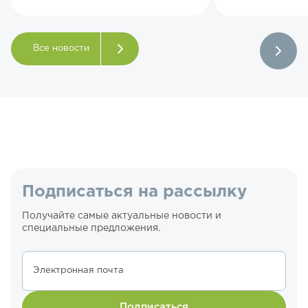
Все новости
Подписаться на рассылку
Получайте самые актуальные новости и
специальные предложения.
Электронная почта
Подписаться