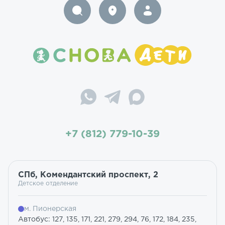
+7 (812) 779-10-39
СПб, Комендантский проспект, 2
Детское отделение
м. Пионерская
Автобус: 127, 135, 171, 221, 279, 294, 76, 172, 184, 235,