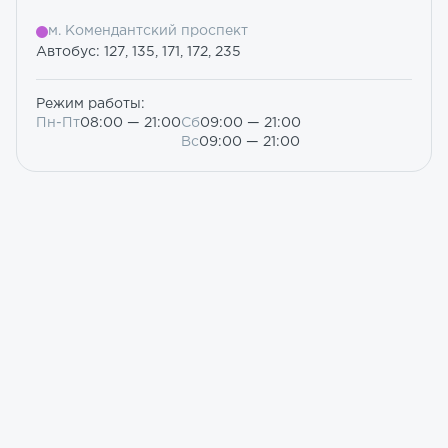
м. Комендантский проспект
Автобус: 127, 135, 171, 172, 235
Режим работы:
Пн-Пт
08:00 — 21:00
Сб
09:00 — 21:00
Вс
09:00 — 21:00