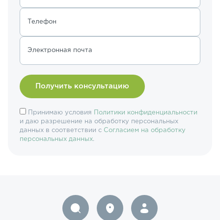
Телефон
Электронная почта
Принимаю условия
Политики конфиденциальности
и даю разрешение на обработку персональных
данных в соответствии с
Согласием на обработку
персональных данных
.