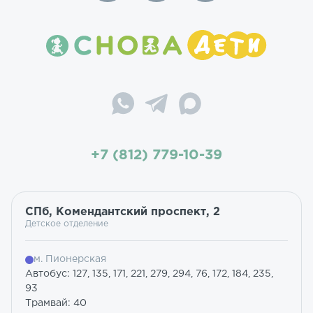
+7 (812) 779-10-39
СПб, Комендантский проспект, 2
Детское отделение
м. Пионерская
Автобус: 127, 135, 171, 221, 279, 294, 76, 172, 184, 235,
93
Трамвай: 40