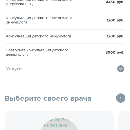
4450 руб.
(Сергеева Е.В.)
Консультация детского аллерголога-
3200 руб.
иммунолога
Консультация детского иммунолога
3200 руб.
Повторная консультация детского
3000 руб.
аллерголога
Услуги
Выберите своего врача