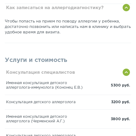
Как записаться на аллергодиагностику?
Чтобы попасть на прием по поводу аллергии у ребенка,
достаточно позвонить или написать нам в клинику и выбрать
удобное время для визита.
Услуги и стоимость
Консультация специалистов
Именная консультация детского
5300 руб.
аллерголога-иммунолога (Кононец Е.В.)
Консультация детского аллерголога
3200 руб.
Именная консультация детского
3800 руб.
аллерголога (Черменский А.Г.)
Консультация детского аллерголога