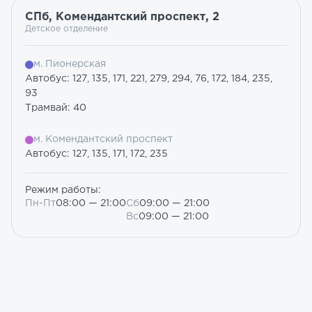
СПб, Комендантский проспект, 2
Детское отделение
м. Пионерская
Автобус: 127, 135, 171, 221, 279, 294, 76, 172, 184, 235,
93
Трамвай: 40
м. Комендантский проспект
Автобус: 127, 135, 171, 172, 235
Режим работы:
Пн-Пт
08:00 — 21:00
Сб
09:00 — 21:00
Вс
09:00 — 21:00