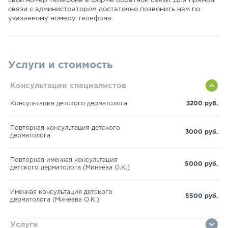
свой номер телефона в форме обратной связи. Для прямой
связи с администратором достаточно позвонить нам по
указанному номеру телефона.
Услуги и стоимость
Консультации специалистов
Консультация детского дерматолога
3200 руб.
Повторная консультация детского
3000 руб.
дерматолога
Повторная именная консультация
5000 руб.
детского дерматолога (Минеева О.К.)
Именная консультация детского
5500 руб.
дерматолога (Минеева О.К.)
Услуги