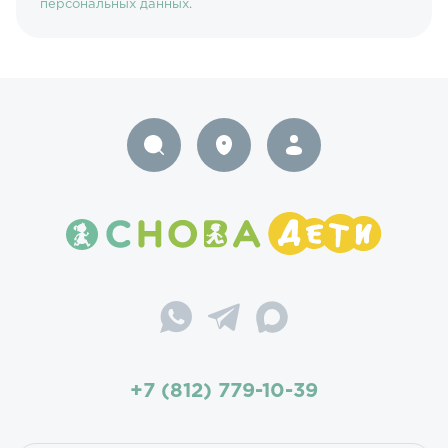
персональных данных
.
+7 (812) 779-10-39