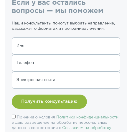
Если у вас остались
вопросы — мы поможем
Наши консультанты помогут выбрать направление,
расскажут о форматах и программах лечения.
Имя
Телефон
Электронная почта
Принимаю условия
Политики конфиденциальности
и даю разрешение на обработку персональных
данных в соответствии с
Согласием на обработку