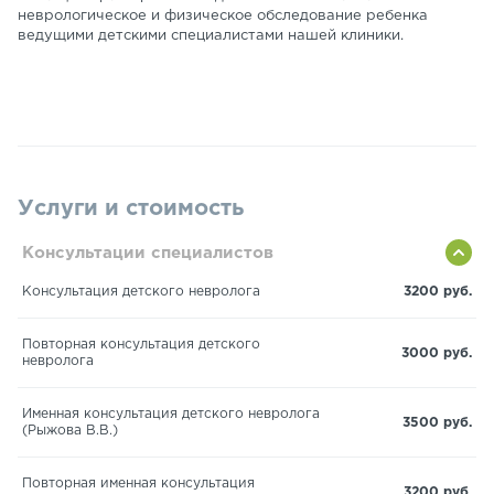
неврологическое и физическое обследование ребенка
ведущими детскими специалистами нашей клиники.
Услуги и стоимость
Консультации специалистов
Консультация детского невролога
3200 руб.
Повторная консультация детского
3000 руб.
невролога
Именная консультация детского невролога
3500 руб.
(Рыжова В.В.)
Повторная именная консультация
3200 руб.