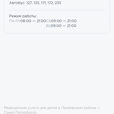
Автобус: 127, 135, 171, 172, 235
Режим работы:
Пн-Пт
08:00 — 21:00
Сб
09:00 — 21:00
Вс
09:00 — 21:00
Медицинские услуги для детей в Приморском районе, г.
Санкт-Петербурга.