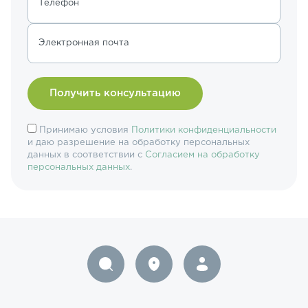
Телефон
Электронная почта
Принимаю условия
Политики конфиденциальности
и даю разрешение на обработку персональных
данных в соответствии с
Согласием на обработку
персональных данных
.