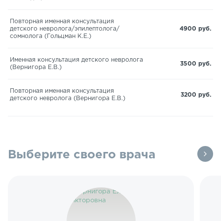
Повторная именная консультация
детского невролога/эпилептолога/
4900 руб.
сомнолога (Гольцман К.Е.)
Именная консультация детского невролога
3500 руб.
(Вернигора Е.В.)
Повторная именная консультация
3200 руб.
детского невролога (Вернигора Е.В.)
Выберите своего врача