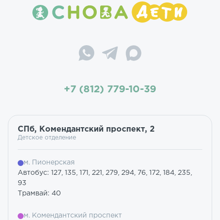
+7 (812) 779-10-39
СПб, Комендантский проспект, 2
Детское отделение
м. Пионерская
Автобус: 127, 135, 171, 221, 279, 294, 76, 172, 184, 235,
93
Трамвай: 40
м. Комендантский проспект