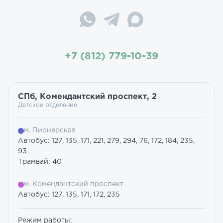
+7 (812) 779-10-39
СПб, Комендантский проспект, 2
Детское отделение
м. Пионерская
Автобус: 127, 135, 171, 221, 279, 294, 76, 172, 184, 235,
93
Трамвай: 40
м. Комендантский проспект
Автобус: 127, 135, 171, 172, 235
Режим работы: