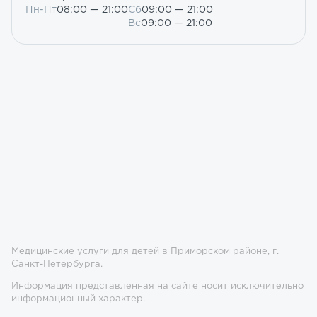
Пн-Пт
08:00 — 21:00
Сб
09:00 — 21:00
Вс
09:00 — 21:00
Медицинские услуги для детей в Приморском районе, г.
Санкт-Петербурга.
Информация представленная на сайте носит исключительно
информационный характер.