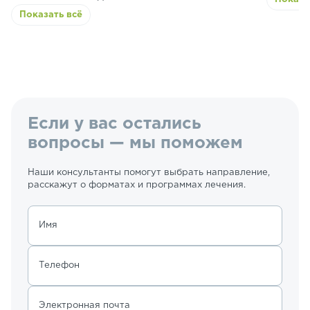
Показать всё
Если у вас остались
вопросы — мы поможем
Наши консультанты помогут выбрать направление,
расскажут о форматах и программах лечения.
Имя
Телефон
Электронная почта