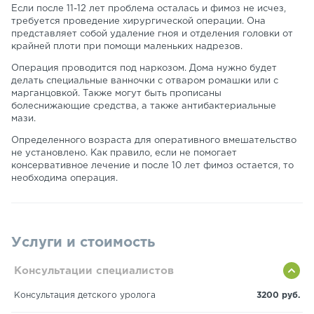
Если после 11-12 лет проблема осталась и фимоз не исчез,
требуется проведение хирургической операции. Она
представляет собой удаление гноя и отделения головки от
крайней плоти при помощи маленьких надрезов.
Операция проводится под наркозом. Дома нужно будет
делать специальные ванночки с отваром ромашки или с
марганцовкой. Также могут быть прописаны
болеснижающие средства, а также антибактериальные
мази.
Определенного возраста для оперативного вмешательство
не установлено. Как правило, если не помогает
консервативное лечение и после 10 лет фимоз остается, то
необходима операция.
Услуги и стоимость
Консультации специалистов
Консультация детского уролога
3200 руб.