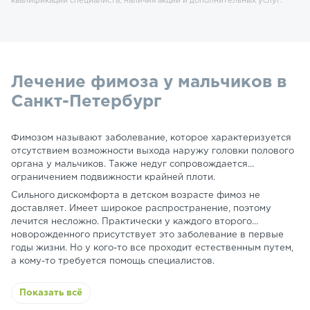
квалификации специалиста, наличия акции и дополнительных услуг.
Лечение фимоза у мальчиков в
Санкт-Петербург
Фимозом называют заболевание, которое характеризуется
отсутствием возможности выхода наружу головки полового
органа у мальчиков. Также недуг сопровождается
ограничением подвижности крайней плоти.
Сильного дискомфорта в детском возрасте фимоз не
доставляет. Имеет широкое распространение, поэтому
лечится несложно. Практически у каждого второго
новорожденного присутствует это заболевание в первые
годы жизни. Но у кого-то все проходит естественным путем,
а кому-то требуется помощь специалистов.
Показать всё