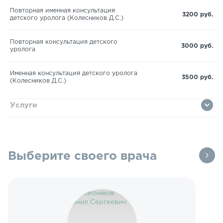
Повторная именная консультация
3200 руб.
детского уролога (Колесников Д.С.)
Повторная консультация детского
3000 руб.
уролога
Именная консультация детского уролога
3500 руб.
(Колесников Д.С.)
Услуги
Выберите своего врача