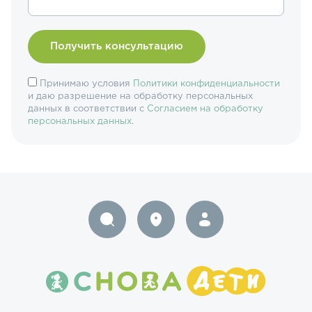
Принимаю условия
Политики конфиденциальности
и даю разрешение на обработку персональных
данных в соответствии с
Согласием на обработку
персональных данных
.