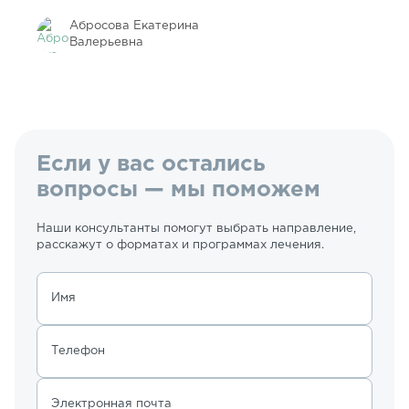
Абросова Екатерина
Валерьевна
Если у вас остались
вопросы — мы поможем
Наши консультанты помогут выбрать направление,
расскажут о форматах и программах лечения.
Имя
Телефон
Электронная почта