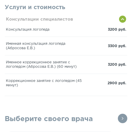
Услуги и стоимость
Консультации специалистов
Консультация логопеда
3200 руб.
Именная консультация логопеда
3300 руб.
(Абросова Е.В.)
Именное коррекционное занятие с
3200 руб.
логопедом (Абросова Е.В.) (60 минут)
Коррекционное занятие с логопедом (45
2900 руб.
минут)
Выберите своего врача