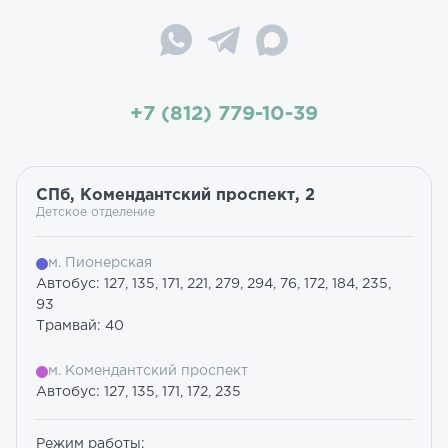
+7 (812) 779-10-39
СПб, Комендантский проспект, 2
Детское отделение
м. Пионерская
Автобус: 127, 135, 171, 221, 279, 294, 76, 172, 184, 235,
93
Трамвай: 40
м. Комендантский проспект
Автобус: 127, 135, 171, 172, 235
Режим работы: