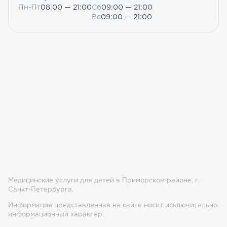
Пн-Пт
08:00 — 21:00
Сб
09:00 — 21:00
Вс
09:00 — 21:00
Медицинские услуги для детей в Приморском районе, г.
Санкт-Петербурга.
Информация представленная на сайте носит исключительно
информационный характер.