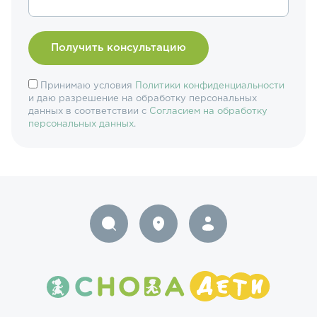
Принимаю условия
Политики конфиденциальности
и даю разрешение на обработку персональных
данных в соответствии с
Согласием на обработку
персональных данных
.