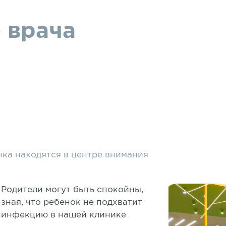
 врача
нка находятся в центре внимания
Родители могут быть спокойны,
зная, что ребенок не подхватит
инфекцию в нашей клинике