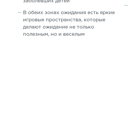
заболевших детей
В обеих зонах ожидания есть яркие
игровые пространства, которые
делают ожидание не только
полезным, но и веселым