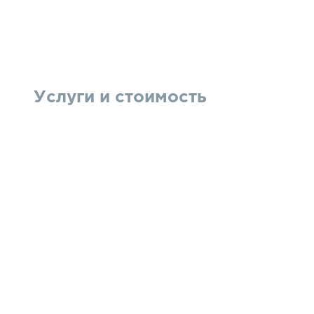
Услуги и стоимость