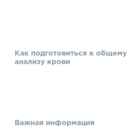
Как подготовиться к общему
анализу крови
Важная информация