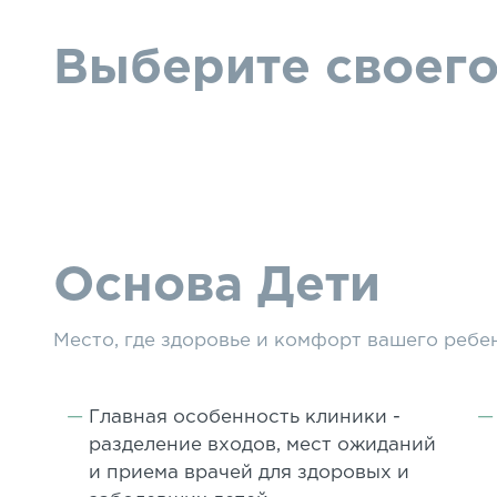
Выберите своего
Основа Дети
Место, где здоровье и комфорт вашего ребе
Главная особенность клиники -
разделение входов, мест ожиданий
и приема врачей для здоровых и