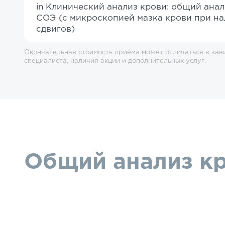
in Клинический анализ крови: общий анал
СОЭ (с микроскопией мазка крови при н
сдвигов)
Окончательная стоимость приёма может отличаться в зав
специалиста, наличия акции и дополнительных услуг.
Общий анализ кр