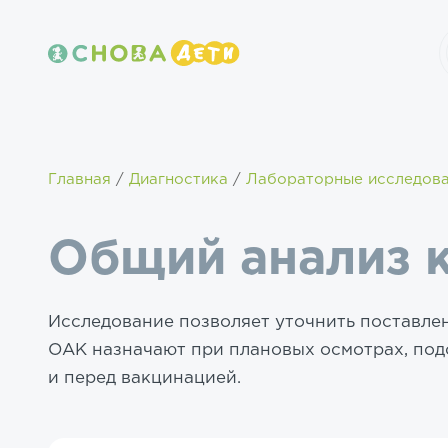
Главная
Диагностика
Лабораторные исследов
Общий анализ 
Исследование позволяет уточнить поставлен
ОАК назначают при плановых осмотрах, подо
и перед вакцинацией.