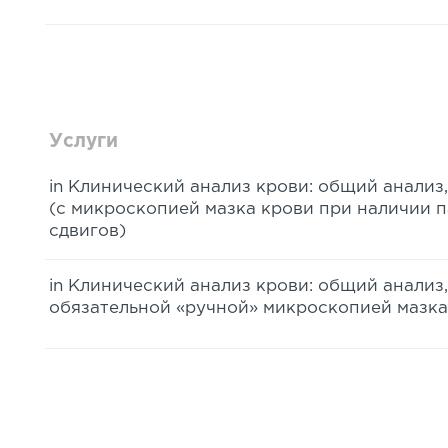
Услуги
in Клинический анализ крови: общий анали
(с микроскопией мазка крови при наличии 
сдвигов)
in Клинический анализ крови: общий анализ
обязательной «ручной» микроскопией мазка