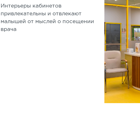
Интерьеры кабинетов
привлекательны и отвлекают
малышей от мыслей о посещении
врача