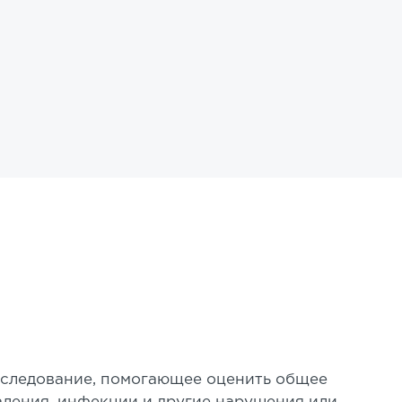
исследование, помогающее оценить общее