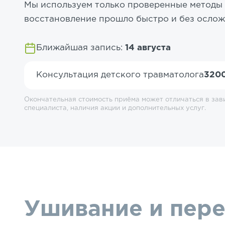
Мы используем только проверенные методы
восстановление прошло быстро и без ослож
Ближайшая запись:
14 августа
Консультация детского травматолога
3200
Окончательная стоимость приёма может отличаться в зав
специалиста, наличия акции и дополнительных услуг.
Ушивание и пере