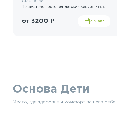
Стаж: 10 лет
Травматолог-ортопед, детский хирург, к.м.н.
от 3200 ₽
с 9 авг
Основа Дети
Место, где здоровье и комфорт вашего ребе