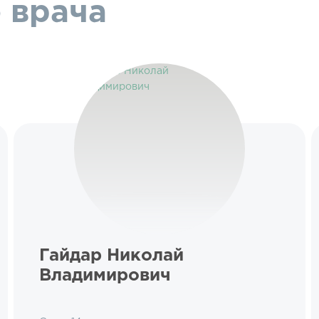
 врача
Гайдар Николай
Владимирович