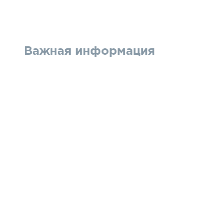
Важная информация