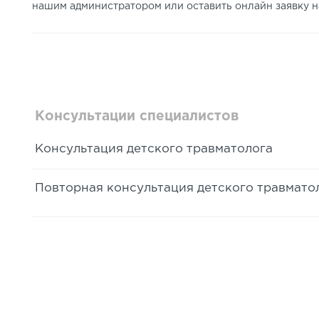
нашим администратором или оставить онлайн заявку на
Консультации специалистов
Консультация детского травматолога
Повторная консультация детского травмато