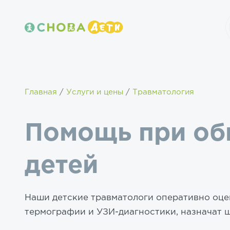
Главная
Услуги и цены
Травматология
Помощь при об
детей
Наши детские травматологи оперативно оц
термографии и УЗИ-диагностики, назначат 