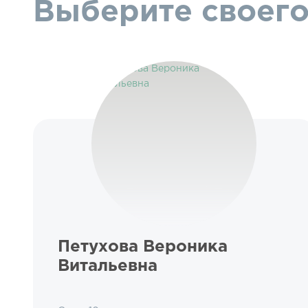
Выберите своего
Петухова Вероника
Витальевна