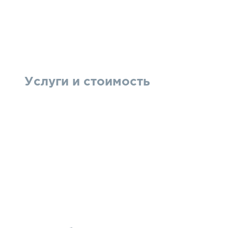
Услуги и стоимость