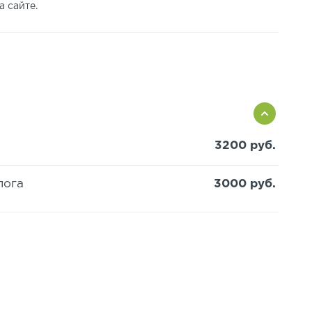
 сайте.
3200 руб.
лога
3000 руб.