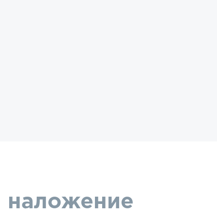
и наложение