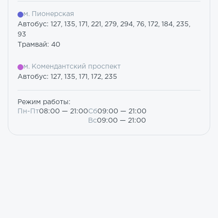
м. Пионерская
Автобус: 127, 135, 171, 221, 279, 294, 76, 172, 184, 235,
93
Трамвай: 40
м. Комендантский проспект
Автобус: 127, 135, 171, 172, 235
Режим работы:
Пн-Пт
08:00 — 21:00
Сб
09:00 — 21:00
Вс
09:00 — 21:00