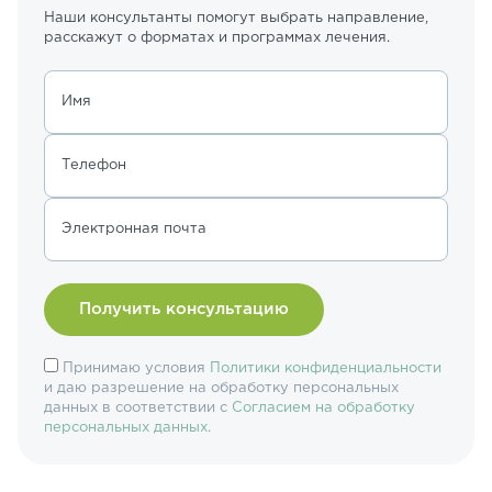
Наши консультанты помогут выбрать направление,
расскажут о форматах и программах лечения.
Имя
Телефон
Электронная почта
Принимаю условия
Политики конфиденциальности
и даю разрешение на обработку персональных
данных в соответствии с
Согласием на обработку
персональных данных
.