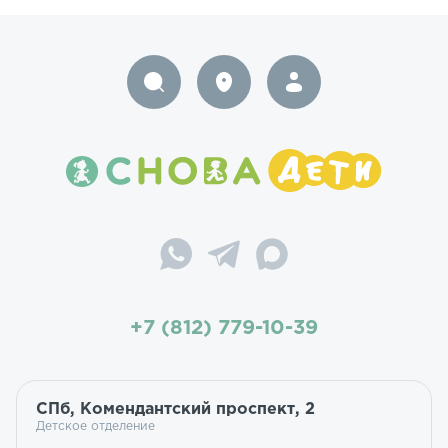
+7 (812) 779-10-39
СПб, Комендантский проспект, 2
Детское отделение