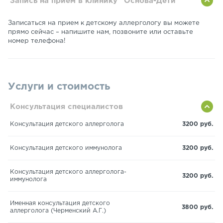
Запись на прием в клинику "Основа-Дети"
Записаться на прием к детскому аллергологу вы можете
прямо сейчас – напишите нам, позвоните или оставьте
номер телефона!
Услуги и стоимость
Консультация специалистов
Консультация детского аллерголога
3200 руб.
Консультация детского иммунолога
3200 руб.
Консультация детского аллерголога-
3200 руб.
иммунолога
Именная консультация детского
3800 руб.
аллерголога (Черменский А.Г.)