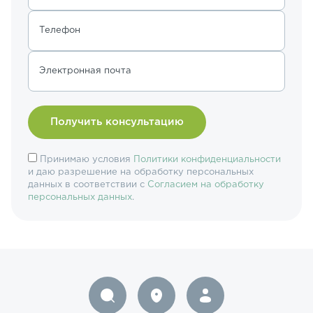
Телефон
Электронная почта
Принимаю условия
Политики конфиденциальности
и даю разрешение на обработку персональных
данных в соответствии с
Согласием на обработку
персональных данных
.