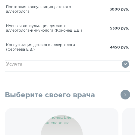
Повторная консультация детского
3000 руб.
аллерголога
Именная консультация детского
5300 руб.
аллерголога-иммунолога (Кононец Е.В.)
Консультация детского аллерголога
4450 руб.
(Сергеева Е.В.)
Услуги
Выберите своего врача