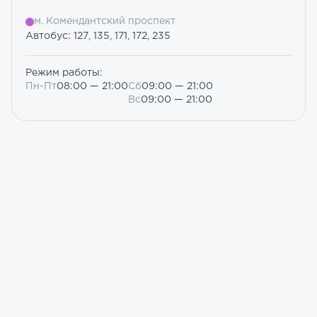
м. Комендантский проспект
Автобус: 127, 135, 171, 172, 235
Режим работы:
Пн-Пт
08:00 — 21:00
Сб
09:00 — 21:00
Вс
09:00 — 21:00