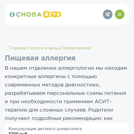
Главная
Услуги и цены
Аллергология
Пищевая аллергия
В нашем отделении аллергологии мы находим
конкретные аллергены с помощью
современных методов диагностики,
разрабатываем персональные схемы питания
и при необходимости применяем АСИТ-
терапию для сложных случаев. Родители
получают подробные рекомендации: как
безопасно вводить новые продукты, как
Консультация детского аллерголога