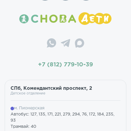
+7 (812) 779-10-39
СПб, Комендантский проспект, 2
Детское отделение
м. Пионерская
Автобус: 127, 135, 171, 221, 279, 294, 76, 172, 184, 235,
93
Трамвай: 40