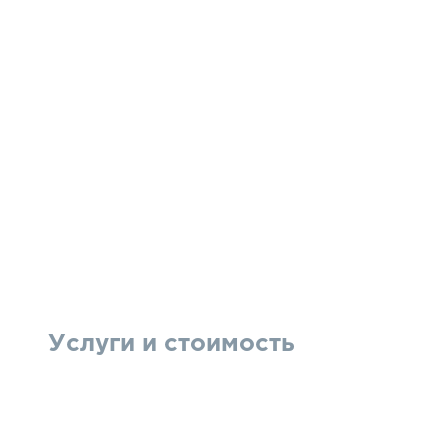
Услуги и стоимость