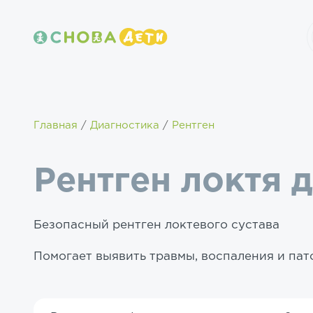
Главная
Диагностика
Рентген
Рентген локтя 
Безопасный рентген локтевого сустава
Помогает выявить травмы, воспаления и пат