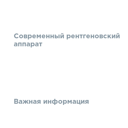
Современный рентгеновский
аппарат
Важная информация