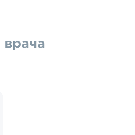
 врача