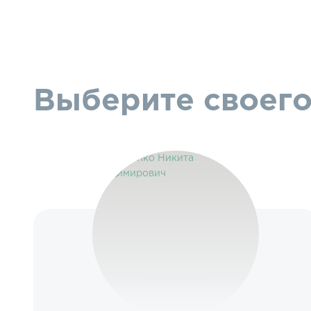
Выберите своего