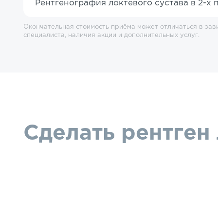
Рентгенография локтевого сустава в 2-х 
Окончательная стоимость приёма может отличаться в зав
специалиста, наличия акции и дополнительных услуг.
Сделать рентген