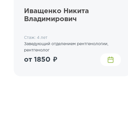
Иващенко Никита
Владимирович
Стаж: 4 лет
Заведующий отделением рентгенологии,
рентгенолог
от 1850 ₽