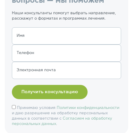
вопросы — мы поможем
Наши консультанты помогут выбрать направление,
расскажут о форматах и программах лечения.
Имя
Телефон
Электронная почта
Принимаю условия
Политики конфиденциальности
и даю разрешение на обработку персональных
данных в соответствии с
Согласием на обработку
персональных данных
.