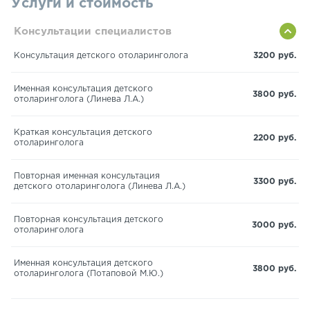
Услуги и стоимость
Консультации специалистов
Консультация детского отоларинголога
3200 руб.
Именная консультация детского
3800 руб.
отоларинголога (Линева Л.А.)
Краткая консультация детского
2200 руб.
отоларинголога
Повторная именная консультация
3300 руб.
детского отоларинголога (Линева Л.А.)
Повторная консультация детского
3000 руб.
отоларинголога
Именная консультация детского
3800 руб.
отоларинголога (Потаповой М.Ю.)