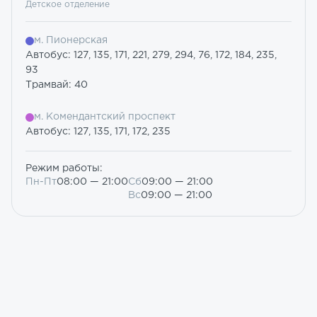
Детское отделение
м. Пионерская
Автобус: 127, 135, 171, 221, 279, 294, 76, 172, 184, 235,
93
Трамвай: 40
м. Комендантский проспект
Автобус: 127, 135, 171, 172, 235
Режим работы:
Пн-Пт
08:00 — 21:00
Сб
09:00 — 21:00
Вс
09:00 — 21:00