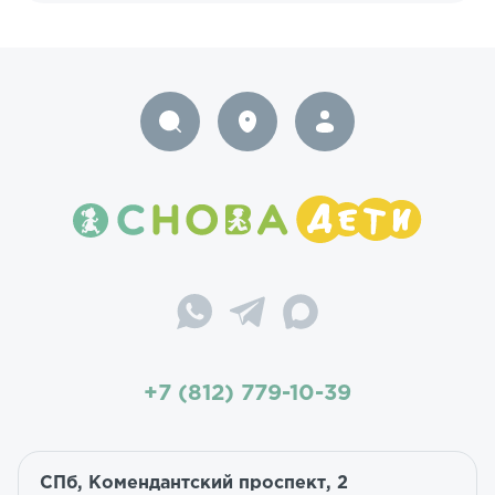
+7 (812) 779-10-39
СПб, Комендантский проспект, 2