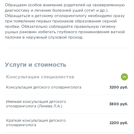
Обращаем особое внимание родителей на своевременную
диагностику и лечение болезней ушей (отит и др.).
Обращаться к детскому отоларингологу необходимо сразу
при появлении первых признаков образования серной
пробки. Обязательно соблюдайте правильную гигиену
ушных раковин: избегать глубокого проникновения ватной
палочки в наружный слуховой проход.
Услуги и стоимость
Консультации специалистов
Консультация детского отоларинголога
3200 руб.
Именная консультация детского
3800 руб.
отоларинголога (Линева Л.А.)
Краткая консультация детского
2200 руб.
отоларинголога