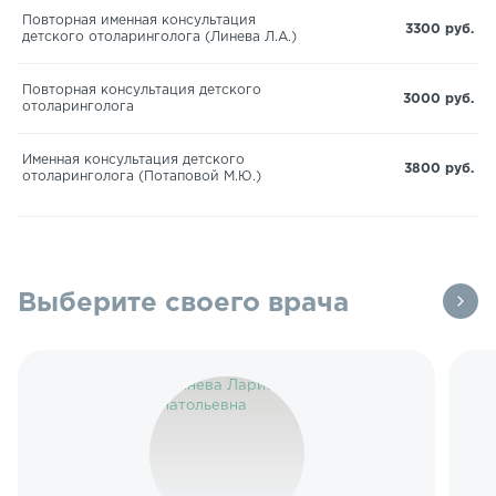
Повторная именная консультация
3300 руб.
детского отоларинголога (Линева Л.А.)
Повторная консультация детского
3000 руб.
отоларинголога
Именная консультация детского
3800 руб.
отоларинголога (Потаповой М.Ю.)
Выберите своего врача