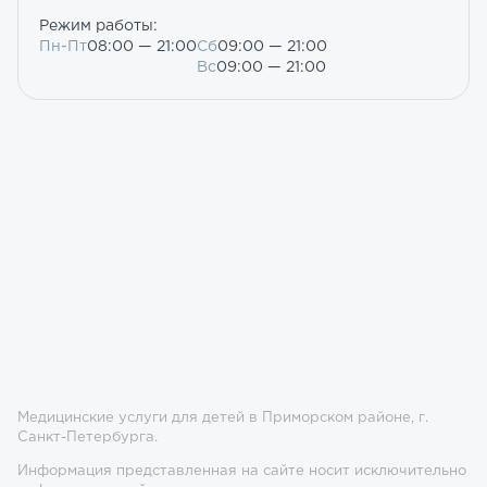
Режим работы:
Пн-Пт
08:00 — 21:00
Сб
09:00 — 21:00
Вс
09:00 — 21:00
Медицинские услуги для детей в Приморском районе, г.
Санкт-Петербурга.
Информация представленная на сайте носит исключительно