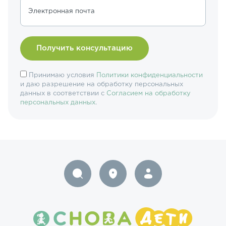
Электронная почта
Принимаю условия
Политики конфиденциальности
и даю разрешение на обработку персональных
данных в соответствии с
Согласием на обработку
персональных данных
.