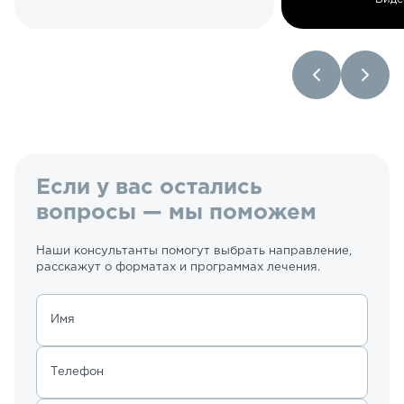
Если у вас остались
вопросы — мы поможем
Наши консультанты помогут выбрать направление,
расскажут о форматах и программах лечения.
Имя
Телефон