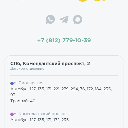
+7 (812) 779-10-39
СПб, Комендантский проспект, 2
Детское отделение
м. Пионерская
Автобус: 127, 135, 171, 221, 279, 294, 76, 172, 184, 235,
93
Трамвай: 40
м. Комендантский проспект
Автобус: 127, 135, 171, 172, 235