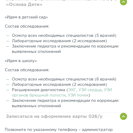
«Основа Дети»
«Идем в детский сад»
Состав обследования:
Осмотр всех необходимых специалистов (5 врачей)
Лабораторные исследования (2 исследования)
Заключение педиатра и рекомендации по коррекции
выявленных отклонений
«Идем в школу»
Состав обследования:
Осмотр всех необходимых специалистов (6 врачей)
Лабораторные исследования (2 исследования)
Расширенная диагностика (
ЭКГ
,
УЗИ сердца
,
УЗИ
органов брюшной полости
,
УЗИ почек
)
Заключение педиатра и рекомендации по коррекции
выявленных отклонений
Записаться на оформление карты 026/у
Позвоните по указанному телефону – администратор