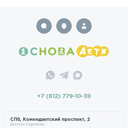
+7 (812) 779-10-39
СПб, Комендантский проспект, 2
Детское отделение