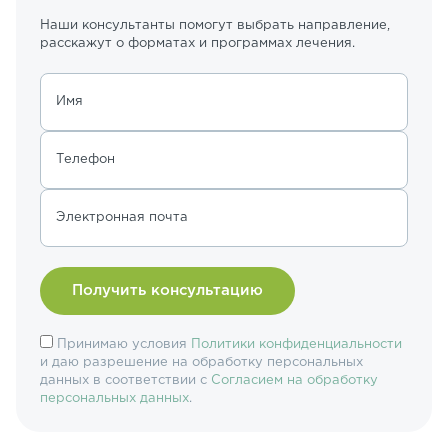
Наши консультанты помогут выбрать направление,
расскажут о форматах и программах лечения.
Имя
Телефон
Электронная почта
Принимаю условия
Политики конфиденциальности
и даю разрешение на обработку персональных
данных в соответствии с
Согласием на обработку
персональных данных
.