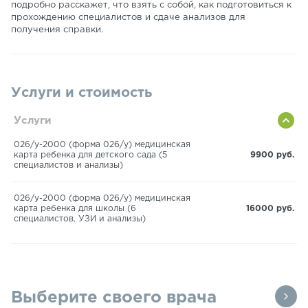
подробно расскажет, что взять с собой, как подготовиться к
прохождению специалистов и сдаче анализов для
получения справки.
Услуги и стоимость
Услуги
026/у-2000 (форма 026/у) медицинская
карта ребенка для детского сада (5
9900 руб.
специалистов и анализы)
026/у-2000 (форма 026/у) медицинская
карта ребенка для школы (6
16000 руб.
специалистов, УЗИ и анализы)
Выберите своего врача