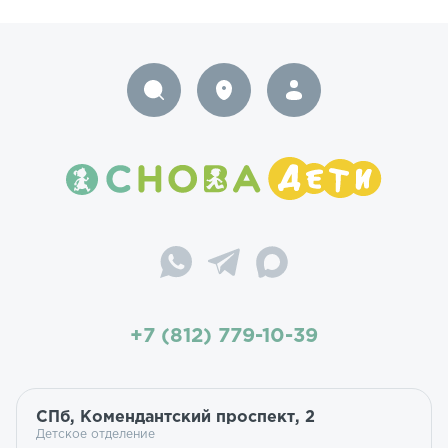
+7 (812) 779-10-39
СПб, Комендантский проспект, 2
Детское отделение