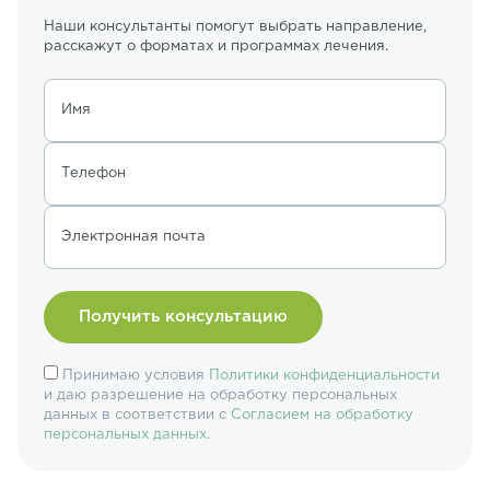
Наши консультанты помогут выбрать направление,
расскажут о форматах и программах лечения.
Имя
Телефон
Электронная почта
Принимаю условия
Политики конфиденциальности
и даю разрешение на обработку персональных
данных в соответствии с
Согласием на обработку
персональных данных
.