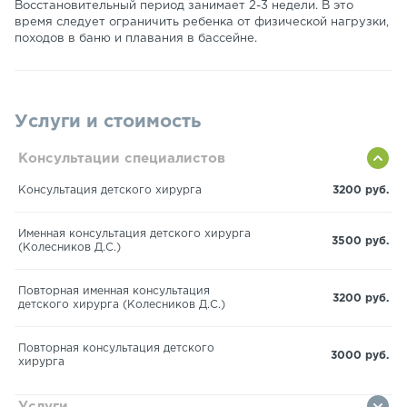
Восстановительный период занимает 2-3 недели. В это
время следует ограничить ребенка от физической нагрузки,
походов в баню и плавания в бассейне.
Услуги и стоимость
Консультации специалистов
Консультация детского хирурга
3200 руб.
Именная консультация детского хирурга
3500 руб.
(Колесников Д.С.)
Повторная именная консультация
3200 руб.
детского хирурга (Колесников Д.С.)
Повторная консультация детского
3000 руб.
хирурга
Услуги