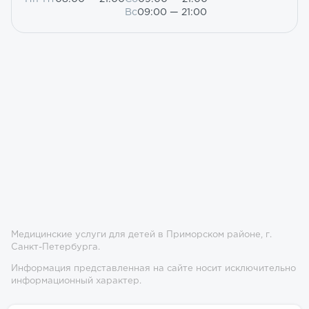
Вс
09:00 — 21:00
Медицинские услуги для детей в Приморском районе, г.
Санкт-Петербурга.
Информация представленная на сайте носит исключительно
информационный характер.