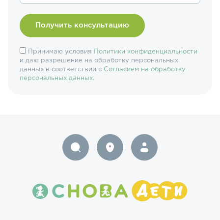
Принимаю условия
Политики конфиденциальности
и даю разрешение на обработку персональных
данных в соответствии с
Согласием на обработку
персональных данных
.