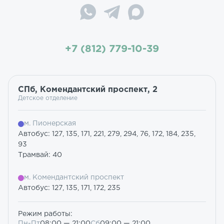
+7 (812) 779-10-39
СПб, Комендантский проспект, 2
Детское отделение
м. Пионерская
Автобус: 127, 135, 171, 221, 279, 294, 76, 172, 184, 235,
93
Трамвай: 40
м. Комендантский проспект
Автобус: 127, 135, 171, 172, 235
Режим работы:
Пн-Пт
08:00 — 21:00
Сб
09:00 — 21:00