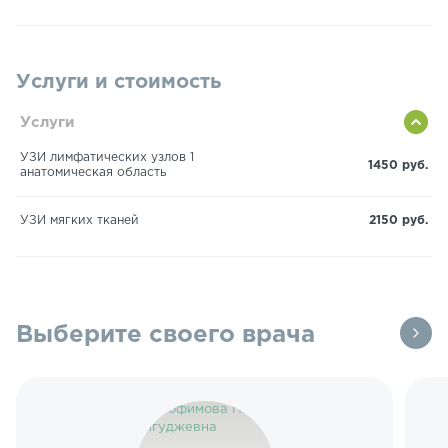
Услуги и стоимость
Услуги
УЗИ лимфатических узлов 1
1450 руб.
анатомическая область
УЗИ мягких тканей
2150 руб.
Выберите своего врача