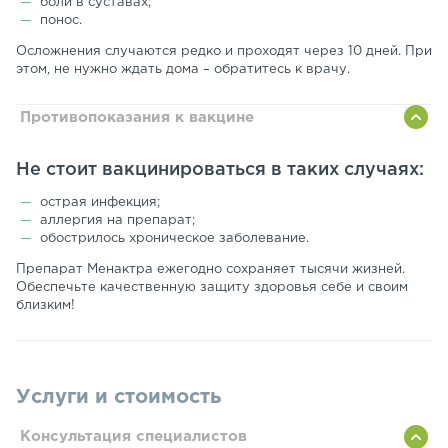
боли в суставах;
понос.
Осложнения случаются редко и проходят через 10 дней. При
этом, не нужно ждать дома – обратитесь к врачу.
Противопоказания к вакцине
Не стоит вакцинироваться в таких случаях:
острая инфекция;
аллергия на препарат;
обострилось хроническое заболевание.
Препарат Менактра ежегодно сохраняет тысячи жизней.
Обеспечьте качественную защиту здоровья себе и своим
близким!
Услуги и стоимость
Консультация специалистов