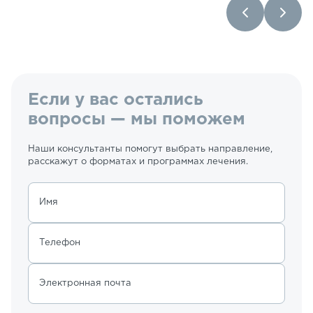
Если у вас остались
вопросы — мы поможем
Наши консультанты помогут выбрать направление,
расскажут о форматах и программах лечения.
Имя
Телефон
Электронная почта