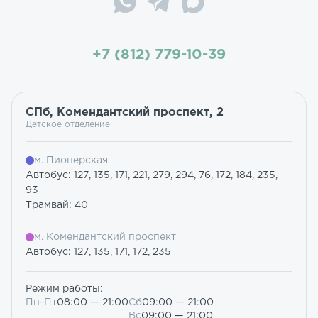
+7 (812) 779-10-39
СПб, Комендантский проспект, 2
Детское отделение
м. Пионерская
Автобус: 127, 135, 171, 221, 279, 294, 76, 172, 184, 235,
93
Трамвай: 40
м. Комендантский проспект
Автобус: 127, 135, 171, 172, 235
Режим работы:
Пн-Пт
08:00 — 21:00
Сб
09:00 — 21:00
Вс
09:00 — 21:00