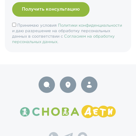
Принимаю условия
Политики конфиденциальности
и даю разрешение на обработку персональных
данных в соответствии с
Согласием на обработку
персональных данных
.