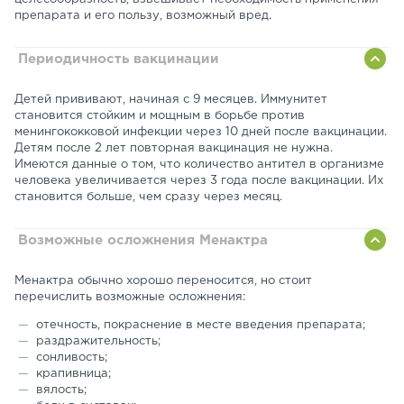
препарата и его пользу, возможный вред.
Периодичность вакцинации
Детей прививают, начиная с 9 месяцев. Иммунитет
становится стойким и мощным в борьбе против
менингококковой инфекции через 10 дней после вакцинации.
Детям после 2 лет повторная вакцинация не нужна.
Имеются данные о том, что количество антител в организме
человека увеличивается через 3 года после вакцинации. Их
становится больше, чем сразу через месяц.
Возможные осложнения Менактра
Менактра обычно хорошо переносится, но стоит
перечислить возможные осложнения:
отечность, покраснение в месте введения препарата;
раздражительность;
сонливость;
крапивница;
вялость;