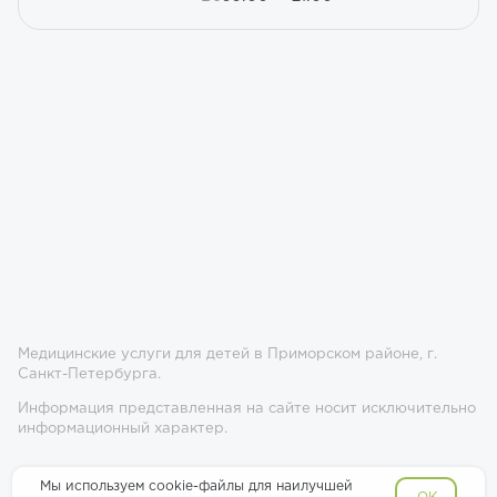
Медицинские услуги для детей в Приморском районе, г.
Санкт-Петербурга.
Информация представленная на сайте носит исключительно
информационный характер.
Мы используем cookie-файлы для наилучшей