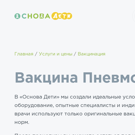
Главная
Услуги и цены
Вакцинация
Вакцина Пневм
В «Основа Дети» мы создали идеальные усл
оборудование, опытные специалисты и инд
врачи используют только оригинальные вак
норм.