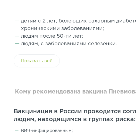
детям с 2 лет, болеющих сахарным диабе
хроническими заболеваниями;
людям после 50-ти лет;
людям, с заболеваниями селезенки.
Показать всё
Кому рекомендована вакцина Пневмов
Вакцинация в России проводится сог
людям, находящимся в группах риска:
ВИЧ-инфицированным;