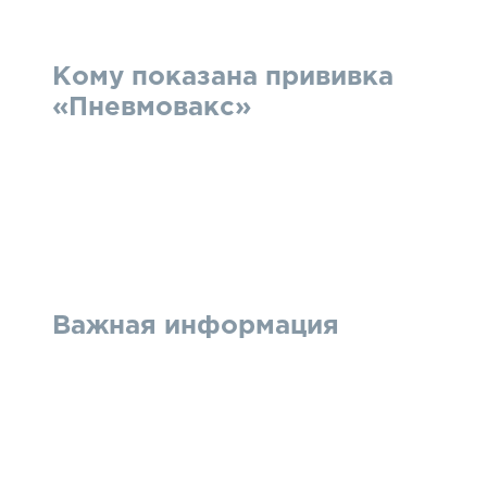
Кому показана прививка
«Пневмовакс»
Важная информация