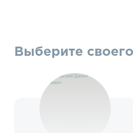
Выберите своего