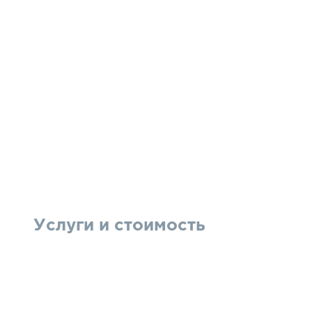
Услуги и стоимость