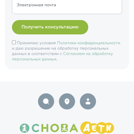
Электронная почта
Принимаю условия
Политики конфиденциальности
и даю разрешение на обработку персональных
данных в соответствии с
Согласием на обработку
персональных данных
.