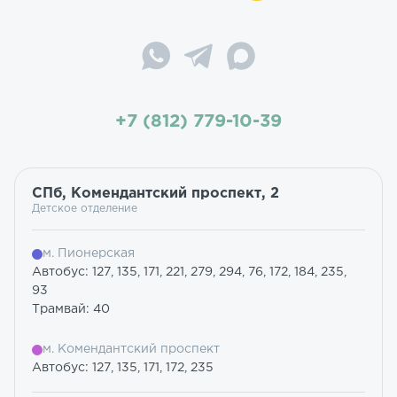
+7 (812) 779-10-39
СПб, Комендантский проспект, 2
Детское отделение
м. Пионерская
Автобус: 127, 135, 171, 221, 279, 294, 76, 172, 184, 235,
93
Трамвай: 40
м. Комендантский проспект
Автобус: 127, 135, 171, 172, 235