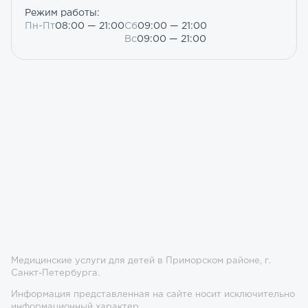
Режим работы:
Пн-Пт
08:00 — 21:00
Сб
09:00 — 21:00
Вс
09:00 — 21:00
Медицинские услуги для детей в Приморском районе, г.
Санкт-Петербурга.
Информация представленная на сайте носит исключительно
информационный характер.