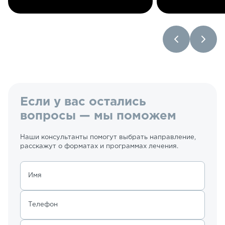
Если у вас остались
вопросы — мы поможем
Наши консультанты помогут выбрать направление,
расскажут о форматах и программах лечения.
Имя
Телефон