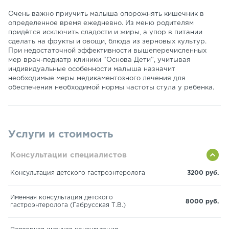
Очень важно приучить малыша опорожнять кишечник в
определенное время ежедневно. Из меню родителям
придётся исключить сладости и жиры, а упор в питании
сделать на фрукты и овощи, блюда из зерновых культур.
При недостаточной эффективности вышеперечисленных
мер врач-педиатр клиники “Основа Дети”, учитывая
индивидуальные особенности малыша назначит
необходимые меры медикаментозного лечения для
обеспечения необходимой нормы частоты стула у ребенка.
Услуги и стоимость
Консультации специалистов
Консультация детского гастроэнтеролога
3200 руб.
Именная консультация детского
8000 руб.
гастроэнтеролога (Габрусская Т.В.)