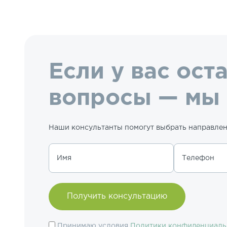
Если у вас ост
вопросы — мы
Наши консультанты помогут выбрать направлени
Имя
Телефон
Принимаю условия
Политики конфиденциаль