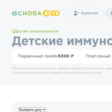
Взрослая
Другие специальности
Детские иммун
Первичный приём
5300 ₽
Повторный
Окончательная стоимость приёма может отличаться в зав
специалиста, наличия акции и дополнительных услуг.