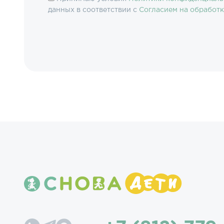
данных в соответствии с
Согласием на обработ