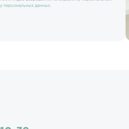
ку персональных данных
.