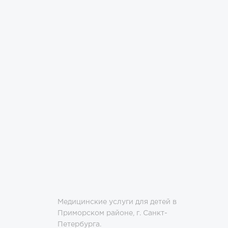
Медицинские услуги для детей в
Приморском районе, г. Санкт-
Петербурга.