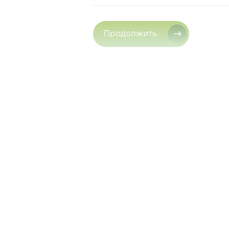
Продолжить