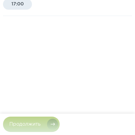
17:00
Продолжить