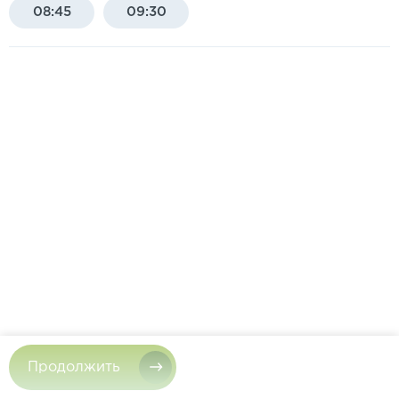
08:45
09:30
Продолжить