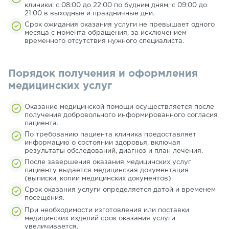
клиники: с 08:00 до 22:00 по будним дням, с 09:00 до
21:00 в выходные и праздничные дни.
Срок ожидания оказания услуги не превышает одного
месяца с момента обращения, за исключением
временного отсутствия нужного специалиста.
Порядок получения и оформления
медицинских услуг
Оказание медицинской помощи осуществляется после
получения добровольного информированного согласия
пациента.
По требованию пациента клиника предоставляет
информацию о состоянии здоровья, включая
результаты обследований, диагноз и план лечения.
После завершения оказания медицинских услуг
пациенту выдается медицинская документация
(выписки, копии медицинских документов).
Срок оказания услуги определяется датой и временем
посещения.
При необходимости изготовления или поставки
медицинских изделий срок оказания услуги
увеличивается.