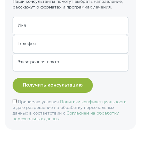
Наши консультанты помогут выбрать направление,
расскажут о форматах и программах лечения.
Имя
Телефон
Электронная почта
Принимаю условия
Политики конфиденциальности
и даю разрешение на обработку персональных
данных в соответствии с
Согласием на обработку
персональных данных
.