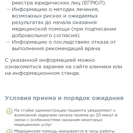
реестра юридических лиц (ЕГРЮЛ).
Информацию о методах лечения,
возможных рисках и ожидаемых
результатах до начала оказания
медицинской помощи (при подписании
добровольного согласия).
Информацию о последствиях отказа от
выполнения рекомендаций врача.
С указанной информацией можно
ознакомиться заранее на сайте клиники или
на информационном стенде.
Условия приема и порядок ожидания
На стойке администрации пациента уведомляют о
возможной задержке начала приема до 20 минут в
связи с особенностями оказания некоторых
медицинских услуг.
Медицинская помощь оказывается в часы работы