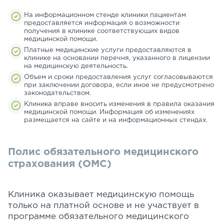
На информационном стенде клиники пациентам
предоставляется информация о возможности
получения в клинике соответствующих видов
медицинской помощи.
Платные медицинские услуги предоставляются в
клинике на основании перечня, указанного в лицензии
на медицинскую деятельность.
Объем и сроки предоставления услуг согласовываются
при заключении договора, если иное не предусмотрено
законодательством.
Клиника вправе вносить изменения в правила оказания
медицинской помощи. Информация об изменениях
размещается на сайте и на информационных стендах.
Полис обязательного медицинского
страхования (ОМС)
Клиника оказывает медицинскую помощь
только на платной основе и не участвует в
программе обязательного медицинского