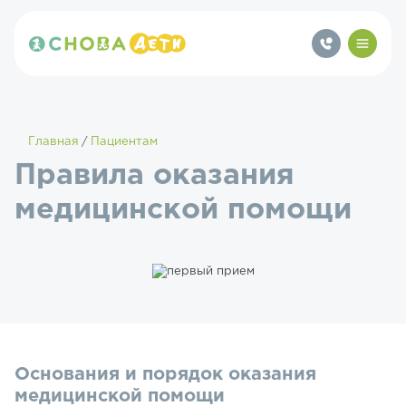
Главная
Пациентам
Правила оказания
медицинской помощи
Основания и порядок оказания
медицинской помощи