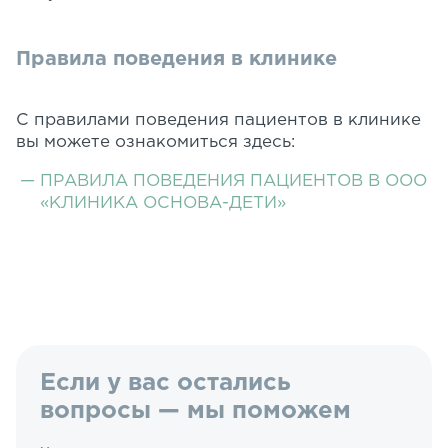
Правила поведения в клинике
С правилами поведения пациентов в клинике
вы можете ознакомиться здесь:
ПРАВИЛА ПОВЕДЕНИЯ ПАЦИЕНТОВ В ООО
«КЛИНИКА ОСНОВА-ДЕТИ»
Если у вас остались
вопросы — мы поможем