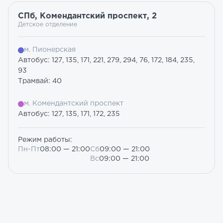
СПб, Комендантский проспект, 2
Детское отделение
м. Пионерская
Автобус: 127, 135, 171, 221, 279, 294, 76, 172, 184, 235,
93
Трамвай: 40
м. Комендантский проспект
Автобус: 127, 135, 171, 172, 235
Режим работы:
Пн-Пт
08:00 — 21:00
Сб
09:00 — 21:00
Вс
09:00 — 21:00