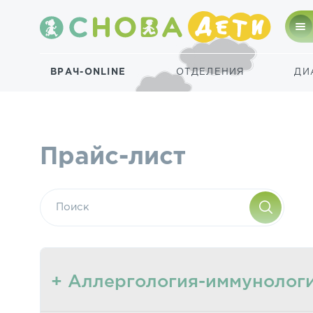
ВРАЧ-ONLINE
ОТДЕЛЕНИЯ
ДИ
Прайс-лист
+ Аллергология-иммунолог