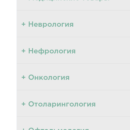
+ Неврология
+ Нефрология
+ Онкология
+ Отоларингология