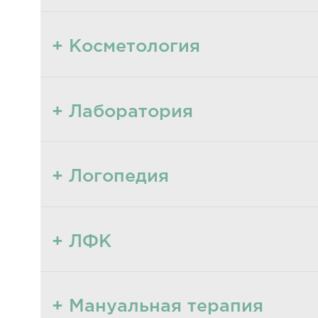
+ Косметология
+ Лаборатория
+ Логопедия
+ ЛФК
+ Мануальная терапия