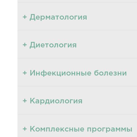
+ Дерматология
+ Диетология
+ Инфекционные болезни
+ Кардиология
+ Комплексные программы