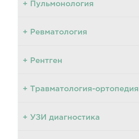
+ Пульмонология
+ Ревматология
+ Рентген
+ Травматология-ортопедия
+ УЗИ диагностика