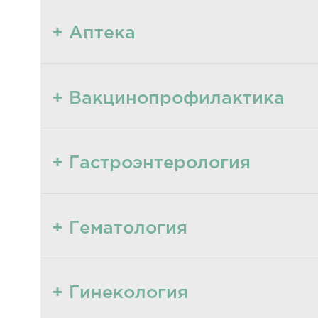
+ Аптека
+ Вакцинопрофилактика
+ Гастроэнтерология
+ Гематология
+ Гинекология