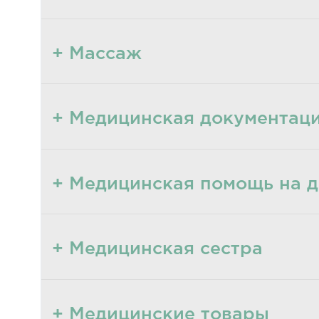
+ Массаж
+ Медицинская документац
+ Медицинская помощь на 
+ Медицинская сестра
+ Медицинские товары